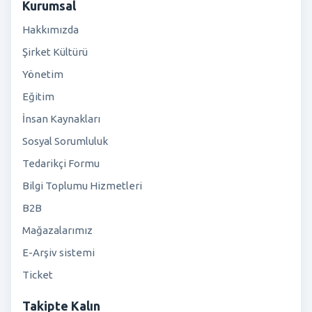
Kurumsal
Hakkımızda
Şirket Kültürü
Yönetim
Eğitim
İnsan Kaynakları
Sosyal Sorumluluk
Tedarikçi Formu
Bilgi Toplumu Hizmetleri
B2B
Mağazalarımız
E-Arşiv sistemi
Ticket
Takipte Kalın