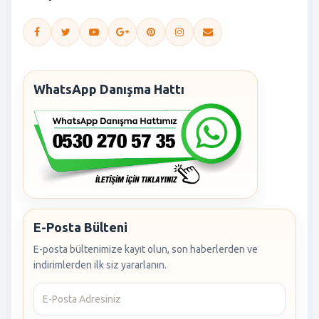
WhatsApp Danışma Hattı
E-Posta Bülteni
E-posta bültenimize kayıt olun, son haberlerden ve
indirimlerden ilk siz yararlanın.