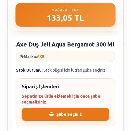
MAĞAZA FIYATI
133,05 TL
Axe Duş Jeli Aqua Bergamot 300 Ml
Marka:
AXE
Stok Durumu:
Stok bilgisi için lütfen şube seçiniz.
Sipariş İşlemleri
Sepetinize ürün eklemek için önce şube
seçmelisiniz.
Şube Seçiniz