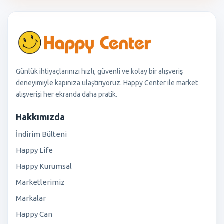
Günlük ihtiyaçlarınızı hızlı, güvenli ve kolay bir alışveriş
deneyimiyle kapınıza ulaştırıyoruz. Happy Center ile market
alışverişi her ekranda daha pratik.
Hakkımızda
İndirim Bülteni
Happy Life
Happy Kurumsal
Marketlerimiz
Markalar
Happy Can