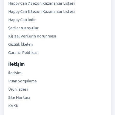
Happy Can 7.Sezon Kazananlar Listesi
Happy Can 8.Sezon Kazananlar Listesi
Happy Can İndir
Şartlar & Koşullar
Kişisel Verilerin Korunması
Gizlilik İlkeleri
Garanti Politikası
İletişim
İletişim
Puan Sorgulama
Ürün İadesi
Site Haritası
KVKK