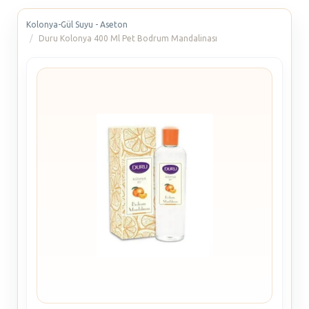
Kolonya-Gül Suyu - Aseton
Duru Kolonya 400 Ml Pet Bodrum Mandalinası