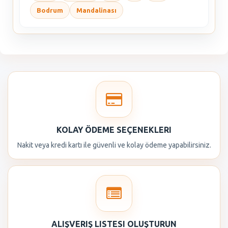
Bodrum
Mandalinası
KOLAY ÖDEME SEÇENEKLERI
Nakit veya kredi kartı ile güvenli ve kolay ödeme yapabilirsiniz.
ALIŞVERIŞ LISTESI OLUŞTURUN