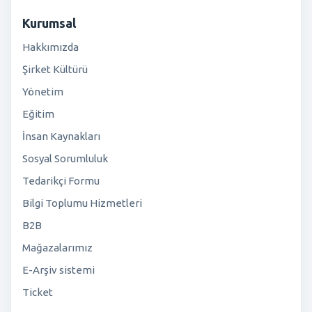
Kurumsal
Hakkımızda
Şirket Kültürü
Yönetim
Eğitim
İnsan Kaynakları
Sosyal Sorumluluk
Tedarikçi Formu
Bilgi Toplumu Hizmetleri
B2B
Mağazalarımız
E-Arşiv sistemi
Ticket