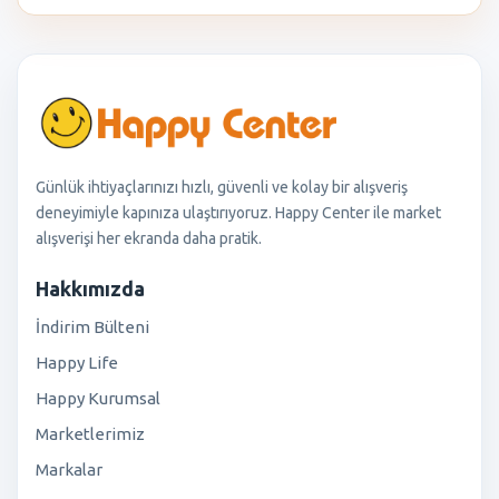
Günlük ihtiyaçlarınızı hızlı, güvenli ve kolay bir alışveriş
deneyimiyle kapınıza ulaştırıyoruz. Happy Center ile market
alışverişi her ekranda daha pratik.
Hakkımızda
İndirim Bülteni
Happy Life
Happy Kurumsal
Marketlerimiz
Markalar