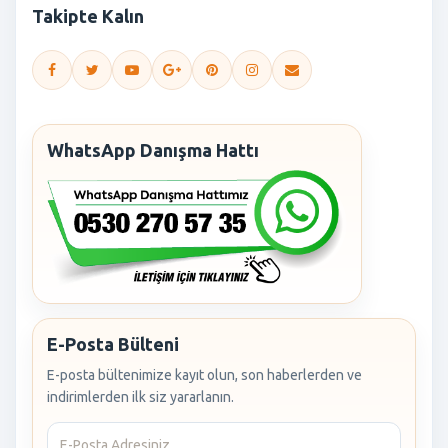
Takipte Kalın
WhatsApp Danışma Hattı
E-Posta Bülteni
E-posta bültenimize kayıt olun, son haberlerden ve
indirimlerden ilk siz yararlanın.