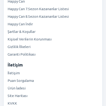
Happy Can
Happy Can 7.Sezon Kazananlar Listesi
Happy Can 8.Sezon Kazananlar Listesi
Happy Can İndir
Şartlar & Koşullar
Kişisel Verilerin Korunması
Gizlilik İlkeleri
Garanti Politikası
İletişim
İletişim
Puan Sorgulama
Ürün İadesi
Site Haritası
KVKK