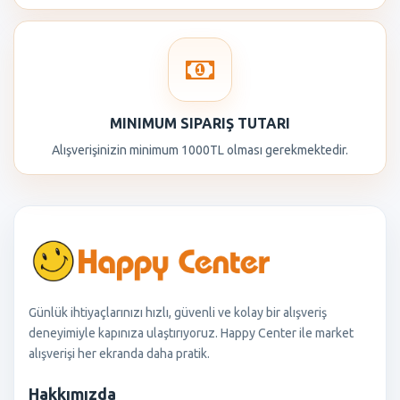
MINIMUM SIPARIŞ TUTARI
Alışverişinizin minimum 1000TL olması gerekmektedir.
Günlük ihtiyaçlarınızı hızlı, güvenli ve kolay bir alışveriş
deneyimiyle kapınıza ulaştırıyoruz. Happy Center ile market
alışverişi her ekranda daha pratik.
Hakkımızda