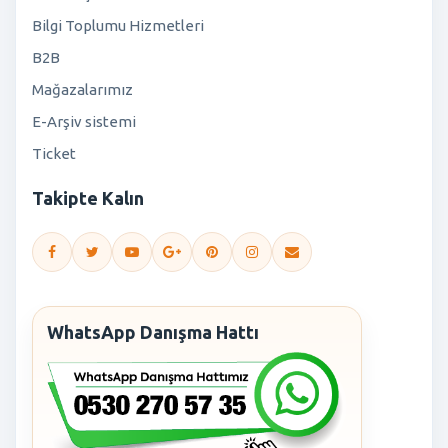
Bilgi Toplumu Hizmetleri
B2B
Mağazalarımız
E-Arşiv sistemi
Ticket
Takipte Kalın
WhatsApp Danışma Hattı