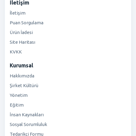
İletişim
İletişim
Puan Sorgulama
Ürün İadesi
Site Haritası
KVKK
Kurumsal
Hakkımızda
Şirket Kültürü
Yönetim
Eğitim
İnsan Kaynakları
Sosyal Sorumluluk
Tedarikçi Formu