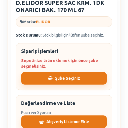
D.ELIDOR SUPER SAC KRM. 1DK
ONARICI BAK. 170 ML 67
Marka:
ELIDOR
Stok Durumu:
Stok bilgisi için lütfen şube seçiniz.
Sipariş İşlemleri
Sepetinize ürün eklemek için önce şube
seçmelisiniz.
Şube Seçiniz
Değerlendirme ve Liste
Puan ver
0 yorum
Alışveriş Listeme Ekle