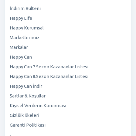
İndirim Bülteni
Happy Life
Happy Kurumsal
Marketlerimiz
Markalar
Happy Can
Happy Can 7.Sezon Kazananlar Listesi
Happy Can 8.Sezon Kazananlar Listesi
Happy Can İndir
Şartlar & Koşullar
Kişisel Verilerin Korunması
Gizlilik İlkeleri
Garanti Politikası