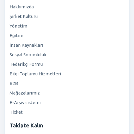
Hakkımızda
Şirket Kültürü
Yönetim
Eğitim
İnsan Kaynakları
Sosyal Sorumluluk
Tedarikçi Formu
Bilgi Toplumu Hizmetleri
B2B
Mağazalarımız
E-Arşiv sistemi
Ticket
Takipte Kalın