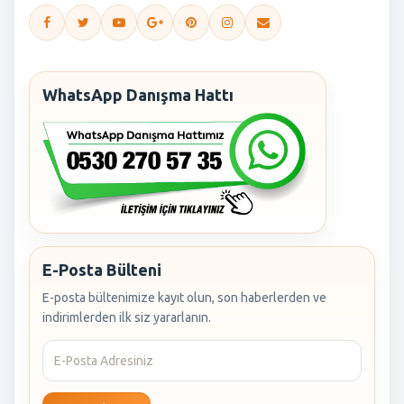
WhatsApp Danışma Hattı
E-Posta Bülteni
E-posta bültenimize kayıt olun, son haberlerden ve
indirimlerden ilk siz yararlanın.