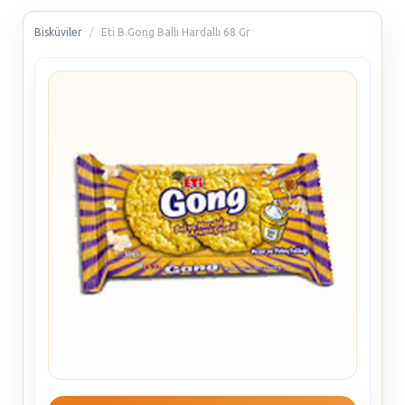
Bisküviler
Eti B.Gong Ballı Hardallı 68 Gr