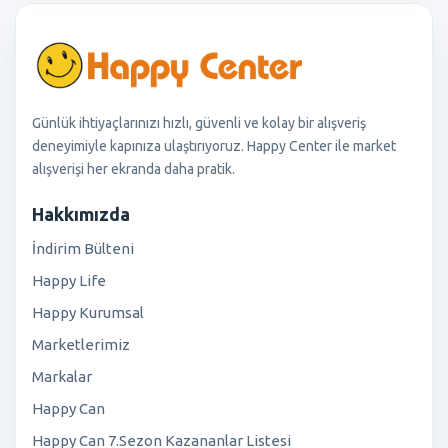
Günlük ihtiyaçlarınızı hızlı, güvenli ve kolay bir alışveriş
deneyimiyle kapınıza ulaştırıyoruz. Happy Center ile market
alışverişi her ekranda daha pratik.
Hakkımızda
İndirim Bülteni
Happy Life
Happy Kurumsal
Marketlerimiz
Markalar
Happy Can
Happy Can 7.Sezon Kazananlar Listesi