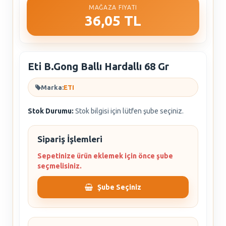
MAĞAZA FIYATI
36,05 TL
Eti B.Gong Ballı Hardallı 68 Gr
Marka:
ETI
Stok Durumu:
Stok bilgisi için lütfen şube seçiniz.
Sipariş İşlemleri
Sepetinize ürün eklemek için önce şube
seçmelisiniz.
Şube Seçiniz