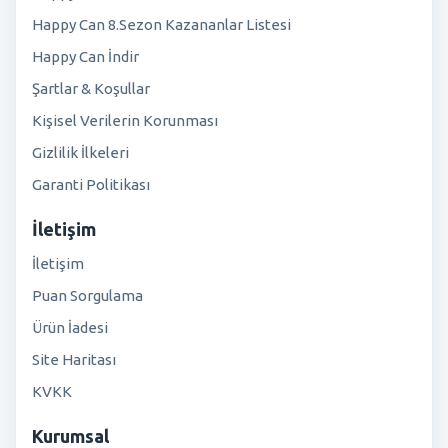
Happy Can 8.Sezon Kazananlar Listesi
Happy Can İndir
Şartlar & Koşullar
Kişisel Verilerin Korunması
Gizlilik İlkeleri
Garanti Politikası
İletişim
İletişim
Puan Sorgulama
Ürün İadesi
Site Haritası
KVKK
Kurumsal