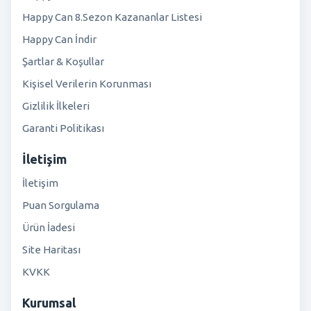
Happy Can 8.Sezon Kazananlar Listesi
Happy Can İndir
Şartlar & Koşullar
Kişisel Verilerin Korunması
Gizlilik İlkeleri
Garanti Politikası
İletişim
İletişim
Puan Sorgulama
Ürün İadesi
Site Haritası
KVKK
Kurumsal