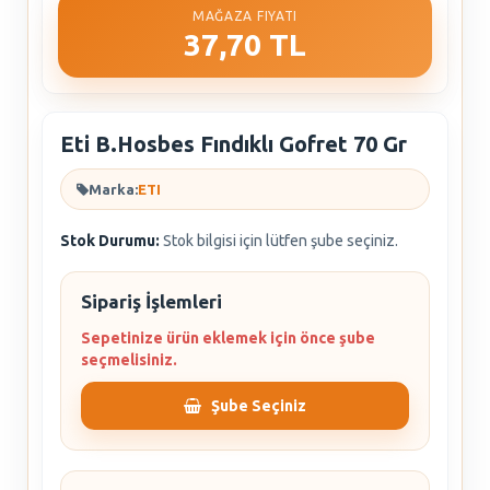
MAĞAZA FIYATI
37,70 TL
Eti B.Hosbes Fındıklı Gofret 70 Gr
Marka:
ETI
Stok Durumu:
Stok bilgisi için lütfen şube seçiniz.
Sipariş İşlemleri
Sepetinize ürün eklemek için önce şube
seçmelisiniz.
Şube Seçiniz