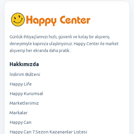
Günlük ihtiyaçlarınızı hızlı, güvenli ve kolay bir alışveriş
deneyimiyle kapınıza ulaştırıyoruz. Happy Center ile market
alışverişi her ekranda daha pratik.
Hakkımızda
İndirim Bülteni
Happy Life
Happy Kurumsal
Marketlerimiz
Markalar
Happy Can
Happy Can 7.Sezon Kazananlar Listesi