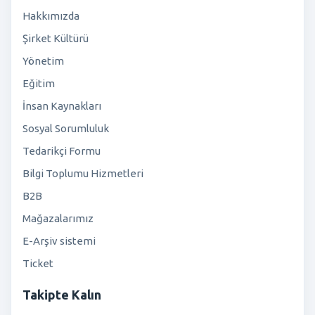
Hakkımızda
Şirket Kültürü
Yönetim
Eğitim
İnsan Kaynakları
Sosyal Sorumluluk
Tedarikçi Formu
Bilgi Toplumu Hizmetleri
B2B
Mağazalarımız
E-Arşiv sistemi
Ticket
Takipte Kalın