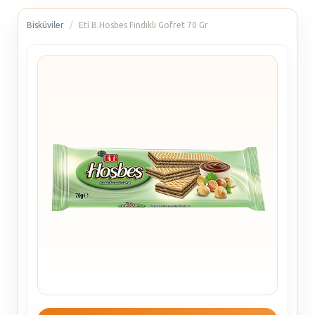
Bisküviler
Eti B.Hosbes Fındıklı Gofret 70 Gr