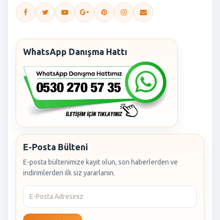
WhatsApp Danışma Hattı
E-Posta Bülteni
E-posta bültenimize kayıt olun, son haberlerden ve
indirimlerden ilk siz yararlanın.