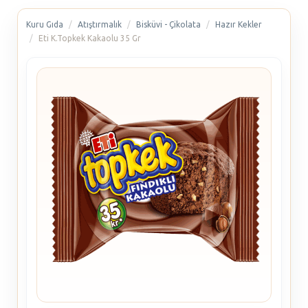
Kuru Gıda
Atıştırmalık
Bisküvi - Çikolata
Hazır Kekler
Eti K.Topkek Kakaolu 35 Gr