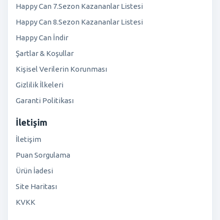
Happy Can 7.Sezon Kazananlar Listesi
Happy Can 8.Sezon Kazananlar Listesi
Happy Can İndir
Şartlar & Koşullar
Kişisel Verilerin Korunması
Gizlilik İlkeleri
Garanti Politikası
İletişim
İletişim
Puan Sorgulama
Ürün İadesi
Site Haritası
KVKK