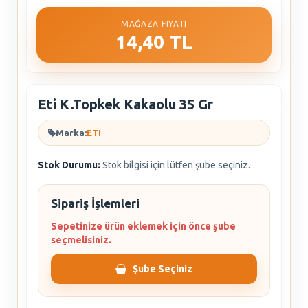
MAĞAZA FIYATI
14,40 TL
Eti K.Topkek Kakaolu 35 Gr
Marka:
ETI
Stok Durumu:
Stok bilgisi için lütfen şube seçiniz.
Sipariş İşlemleri
Sepetinize ürün eklemek için önce şube
seçmelisiniz.
Şube Seçiniz