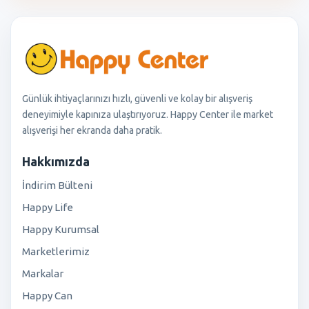
Günlük ihtiyaçlarınızı hızlı, güvenli ve kolay bir alışveriş
deneyimiyle kapınıza ulaştırıyoruz. Happy Center ile market
alışverişi her ekranda daha pratik.
Hakkımızda
İndirim Bülteni
Happy Life
Happy Kurumsal
Marketlerimiz
Markalar
Happy Can