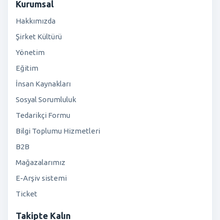
Kurumsal
Hakkımızda
Şirket Kültürü
Yönetim
Eğitim
İnsan Kaynakları
Sosyal Sorumluluk
Tedarikçi Formu
Bilgi Toplumu Hizmetleri
B2B
Mağazalarımız
E-Arşiv sistemi
Ticket
Takipte Kalın