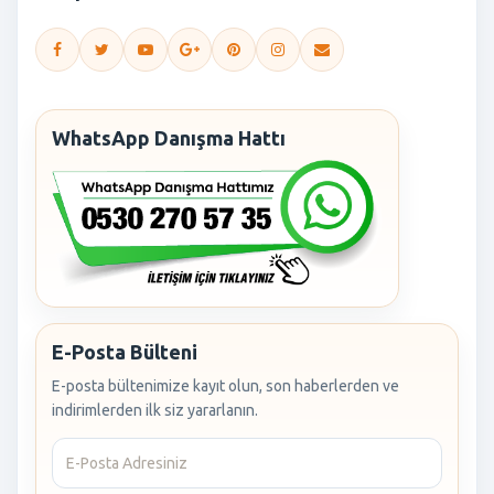
WhatsApp Danışma Hattı
E-Posta Bülteni
E-posta bültenimize kayıt olun, son haberlerden ve
indirimlerden ilk siz yararlanın.