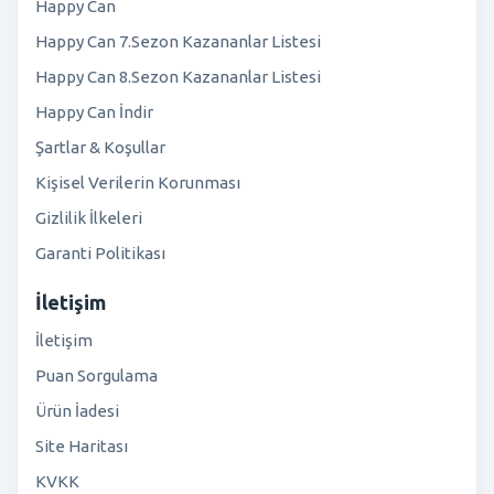
Happy Can
Happy Can 7.Sezon Kazananlar Listesi
Happy Can 8.Sezon Kazananlar Listesi
Happy Can İndir
Şartlar & Koşullar
Kişisel Verilerin Korunması
Gizlilik İlkeleri
Garanti Politikası
İletişim
İletişim
Puan Sorgulama
Ürün İadesi
Site Haritası
KVKK