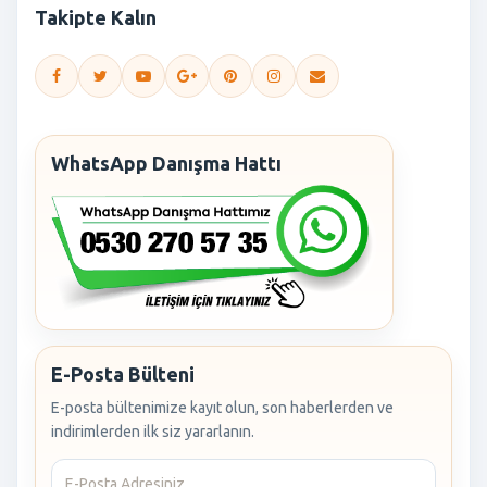
Takipte Kalın
WhatsApp Danışma Hattı
E-Posta Bülteni
E-posta bültenimize kayıt olun, son haberlerden ve
indirimlerden ilk siz yararlanın.