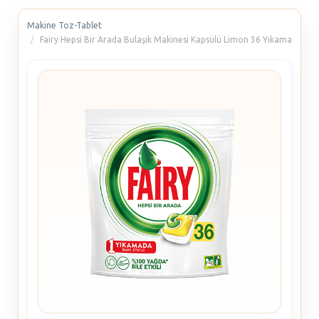
Makine Toz-Tablet
Fairy Hepsi Bir Arada Bulaşık Makinesi Kapsülü Limon 36 Yıkama