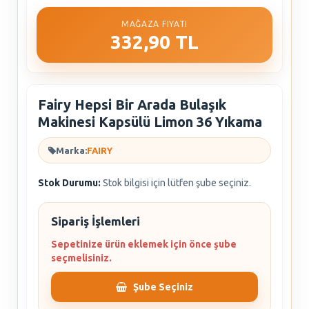
MAĞAZA FIYATI
332,90 TL
Fairy Hepsi Bir Arada Bulaşık
Makinesi Kapsülü Limon 36 Yıkama
Marka:
FAIRY
Stok Durumu:
Stok bilgisi için lütfen şube seçiniz.
Sipariş İşlemleri
Sepetinize ürün eklemek için önce şube
seçmelisiniz.
Şube Seçiniz