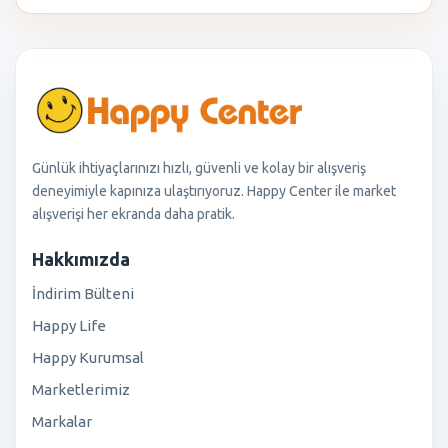
Günlük ihtiyaçlarınızı hızlı, güvenli ve kolay bir alışveriş
deneyimiyle kapınıza ulaştırıyoruz. Happy Center ile market
alışverişi her ekranda daha pratik.
Hakkımızda
İndirim Bülteni
Happy Life
Happy Kurumsal
Marketlerimiz
Markalar