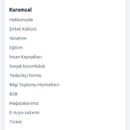
Kurumsal
Hakkımızda
Şirket Kültürü
Yönetim
Eğitim
İnsan Kaynakları
Sosyal Sorumluluk
Tedarikçi Formu
Bilgi Toplumu Hizmetleri
B2B
Mağazalarımız
E-Arşiv sistemi
Ticket