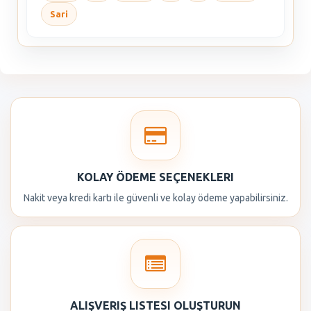
Sari
KOLAY ÖDEME SEÇENEKLERI
Nakit veya kredi kartı ile güvenli ve kolay ödeme yapabilirsiniz.
ALIŞVERIŞ LISTESI OLUŞTURUN