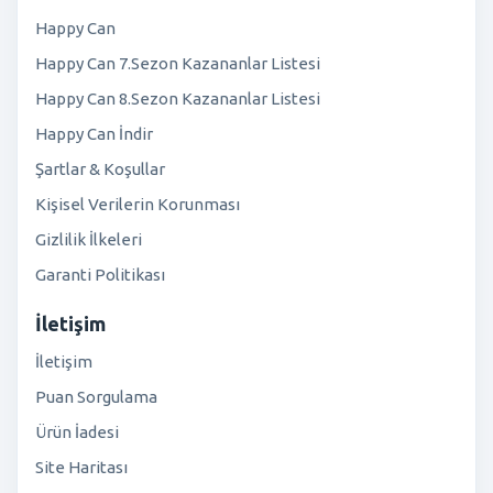
Happy Can
Happy Can 7.Sezon Kazananlar Listesi
Happy Can 8.Sezon Kazananlar Listesi
Happy Can İndir
Şartlar & Koşullar
Kişisel Verilerin Korunması
Gizlilik İlkeleri
Garanti Politikası
İletişim
İletişim
Puan Sorgulama
Ürün İadesi
Site Haritası