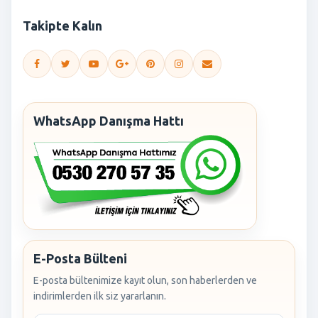
Takipte Kalın
WhatsApp Danışma Hattı
E-Posta Bülteni
E-posta bültenimize kayıt olun, son haberlerden ve
indirimlerden ilk siz yararlanın.