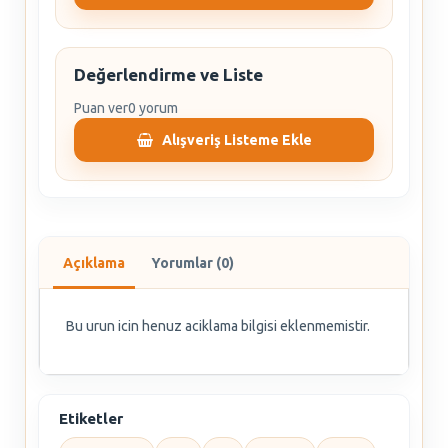
Değerlendirme ve Liste
Puan ver
0 yorum
Alışveriş Listeme Ekle
Açıklama
Yorumlar (0)
Bu urun icin henuz aciklama bilgisi eklenmemistir.
Etiketler