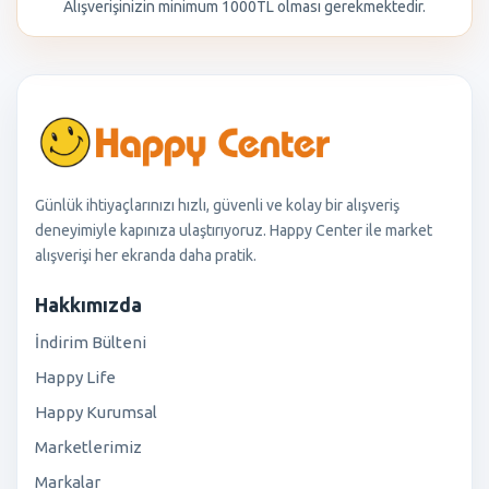
Alışverişinizin minimum 1000TL olması gerekmektedir.
Günlük ihtiyaçlarınızı hızlı, güvenli ve kolay bir alışveriş
deneyimiyle kapınıza ulaştırıyoruz. Happy Center ile market
alışverişi her ekranda daha pratik.
Hakkımızda
İndirim Bülteni
Happy Life
Happy Kurumsal
Marketlerimiz
Markalar