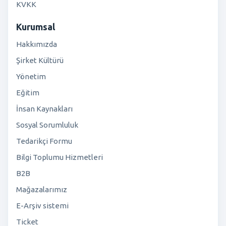
KVKK
Kurumsal
Hakkımızda
Şirket Kültürü
Yönetim
Eğitim
İnsan Kaynakları
Sosyal Sorumluluk
Tedarikçi Formu
Bilgi Toplumu Hizmetleri
B2B
Mağazalarımız
E-Arşiv sistemi
Ticket