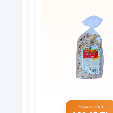
MAĞAZA FIYATI