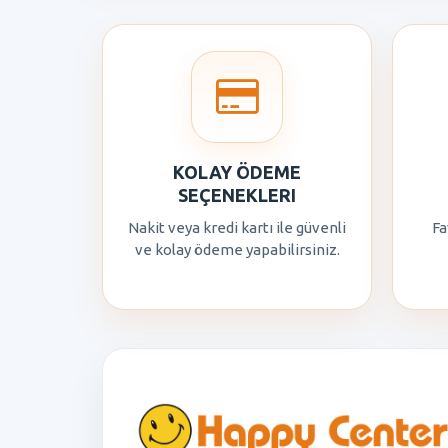
KOLAY ÖDEME
SEÇENEKLERI
Nakit veya kredi kartı ile güvenli
Fa
ve kolay ödeme yapabilirsiniz.