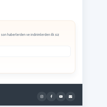
 son haberlerden ve indirimlerden ilk siz