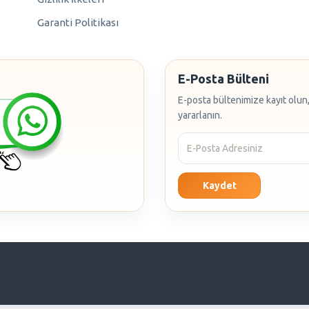
Garanti Politikası
E-Posta Bülteni
E-posta bültenimize kayıt olun,
yararlanın.
Kaydet