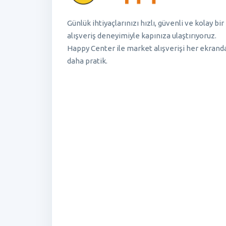
Günlük ihtiyaçlarınızı hızlı, güvenli ve kolay bir
alışveriş deneyimiyle kapınıza ulaştırıyoruz.
Happy Center ile market alışverişi her ekrand
daha pratik.