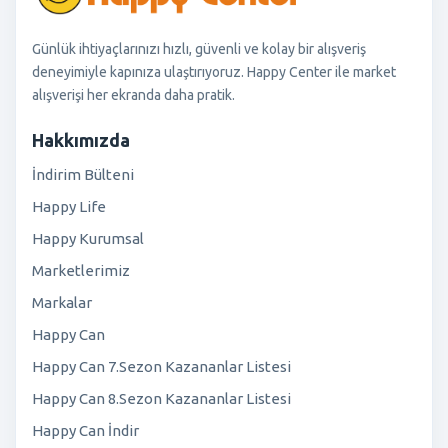
Günlük ihtiyaçlarınızı hızlı, güvenli ve kolay bir alışveriş
deneyimiyle kapınıza ulaştırıyoruz. Happy Center ile market
alışverişi her ekranda daha pratik.
Hakkımızda
İndirim Bülteni
Happy Life
Happy Kurumsal
Marketlerimiz
Markalar
Happy Can
Happy Can 7.Sezon Kazananlar Listesi
Happy Can 8.Sezon Kazananlar Listesi
Happy Can İndir