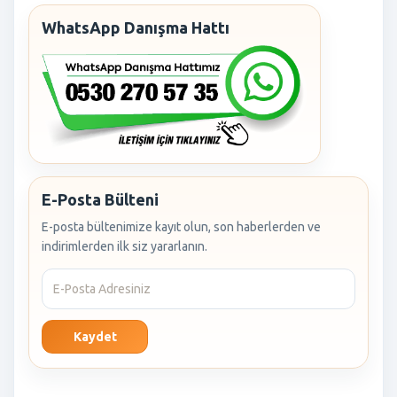
WhatsApp Danışma Hattı
E-Posta Bülteni
E-posta bültenimize kayıt olun, son haberlerden ve
indirimlerden ilk siz yararlanın.
Kaydet