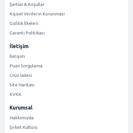
Şartlar & Koşullar
Kişisel Verilerin Korunması
Gizlilik İlkeleri
Garanti Politikası
İletişim
İletişim
Puan Sorgulama
Ürün İadesi
Site Haritası
KVKK
Kurumsal
Hakkımızda
Şirket Kültürü