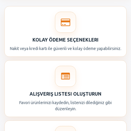
KOLAY ÖDEME SEÇENEKLERI
Nakit veya kredi kartı ile güvenli ve kolay ödeme yapabilirsiniz.
ALIŞVERIŞ LISTESI OLUŞTURUN
Favori ürünlerinizi kaydedin, listenizi dilediğiniz gibi
düzenleyin.