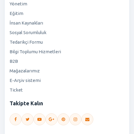
Yönetim
Eğitim
İnsan Kaynakları
Sosyal Sorumluluk
Tedarikçi Formu
Bilgi Toplumu Hizmetleri
B2B
Mağazalarımız
E-Arşiv sistemi
Ticket
Takipte Kalın