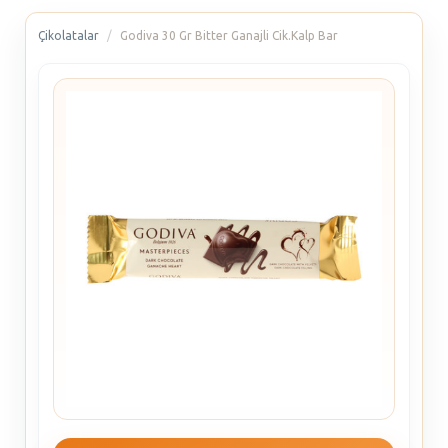
Çikolatalar
Godiva 30 Gr Bitter Ganajli Cik.Kalp Bar