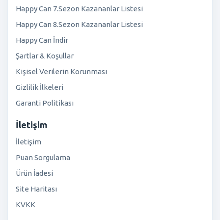
Happy Can 7.Sezon Kazananlar Listesi
Happy Can 8.Sezon Kazananlar Listesi
Happy Can İndir
Şartlar & Koşullar
Kişisel Verilerin Korunması
Gizlilik İlkeleri
Garanti Politikası
İletişim
İletişim
Puan Sorgulama
Ürün İadesi
Site Haritası
KVKK