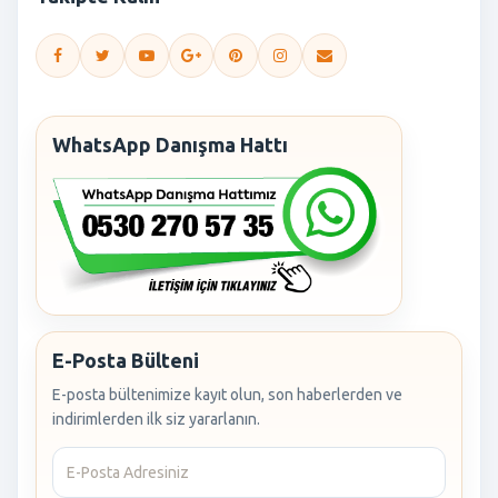
WhatsApp Danışma Hattı
E-Posta Bülteni
E-posta bültenimize kayıt olun, son haberlerden ve
indirimlerden ilk siz yararlanın.