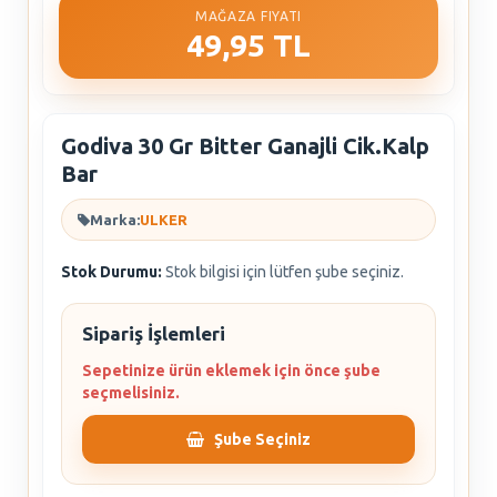
MAĞAZA FIYATI
49,95 TL
Godiva 30 Gr Bitter Ganajli Cik.Kalp
Bar
Marka:
ULKER
Stok Durumu:
Stok bilgisi için lütfen şube seçiniz.
Sipariş İşlemleri
Sepetinize ürün eklemek için önce şube
seçmelisiniz.
Şube Seçiniz