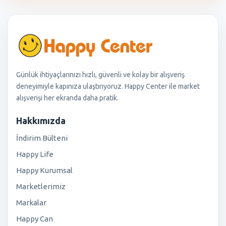
Günlük ihtiyaçlarınızı hızlı, güvenli ve kolay bir alışveriş
deneyimiyle kapınıza ulaştırıyoruz. Happy Center ile market
alışverişi her ekranda daha pratik.
Hakkımızda
İndirim Bülteni
Happy Life
Happy Kurumsal
Marketlerimiz
Markalar
Happy Can