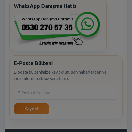
WhatsApp Danışma Hattı
E-Posta Bülteni
E-posta bültenimize kayıt olun, son haberlerden ve
indirimlerden ilk siz yararlanın.
Kaydet