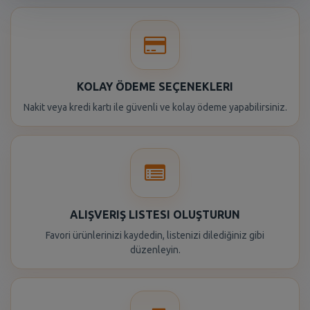
KOLAY ÖDEME SEÇENEKLERI
Nakit veya kredi kartı ile güvenli ve kolay ödeme yapabilirsiniz.
ALIŞVERIŞ LISTESI OLUŞTURUN
Favori ürünlerinizi kaydedin, listenizi dilediğiniz gibi
düzenleyin.