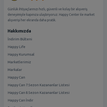
Günlük ihtiyaçlarınızı hızlı, güvenli ve kolay bir alışveriş
deneyimiyle kapınıza ulaştırıyoruz. Happy Center ile market
alışverişi her ekranda daha pratik.
Hakkımızda
İndirim Bülteni
Happy Life
Happy Kurumsal
Marketlerimiz
Markalar
Happy Can
Happy Can 7.Sezon Kazananlar Listesi
Happy Can 8.Sezon Kazananlar Listesi
Happy Can İndir