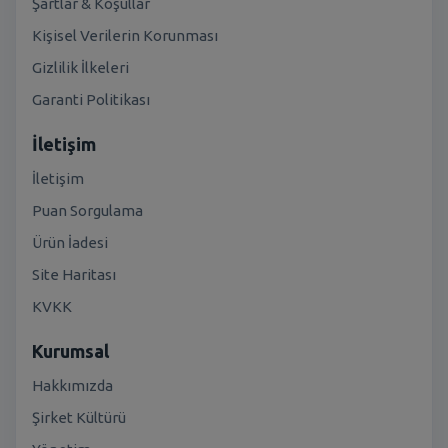
Şartlar & Koşullar
Kişisel Verilerin Korunması
Gizlilik İlkeleri
Garanti Politikası
İletişim
İletişim
Puan Sorgulama
Ürün İadesi
Site Haritası
KVKK
Kurumsal
Hakkımızda
Şirket Kültürü