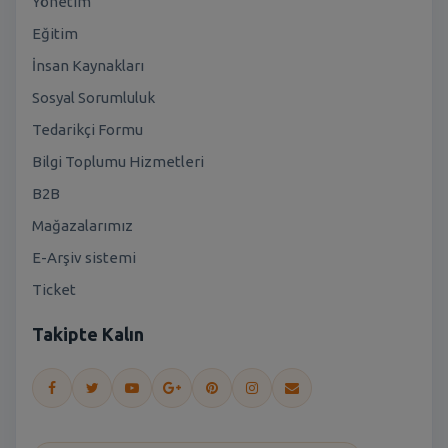
Yönetim
Eğitim
İnsan Kaynakları
Sosyal Sorumluluk
Tedarikçi Formu
Bilgi Toplumu Hizmetleri
B2B
Mağazalarımız
E-Arşiv sistemi
Ticket
Takipte Kalın