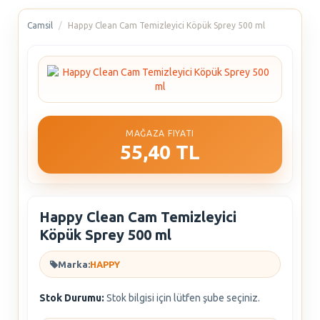
Camsil
Happy Clean Cam Temizleyici Köpük Sprey 500 ml
MAĞAZA FIYATI
55,40 TL
Happy Clean Cam Temizleyici
Köpük Sprey 500 ml
Marka:
HAPPY
Stok Durumu:
Stok bilgisi için lütfen şube seçiniz.