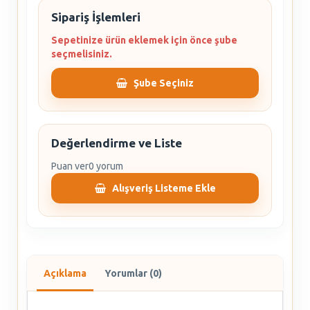
Sipariş İşlemleri
Sepetinize ürün eklemek için önce şube
seçmelisiniz.
Şube Seçiniz
Değerlendirme ve Liste
Puan ver
0 yorum
Alışveriş Listeme Ekle
Açıklama
Yorumlar (0)