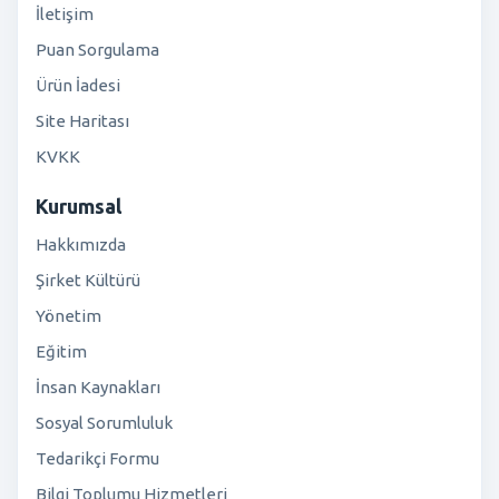
İletişim
Puan Sorgulama
Ürün İadesi
Site Haritası
KVKK
Kurumsal
Hakkımızda
Şirket Kültürü
Yönetim
Eğitim
İnsan Kaynakları
Sosyal Sorumluluk
Tedarikçi Formu
Bilgi Toplumu Hizmetleri