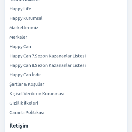
Happy Life
Happy Kurumsal
Marketlerimiz
Markalar
Happy Can
Happy Can 7.Sezon Kazananlar Listesi
Happy Can 8.Sezon Kazananlar Listesi
Happy Can İndir
Şartlar & Koşullar
Kişisel Verilerin Korunması
Gizlilik İlkeleri
Garanti Politikası
İletişim