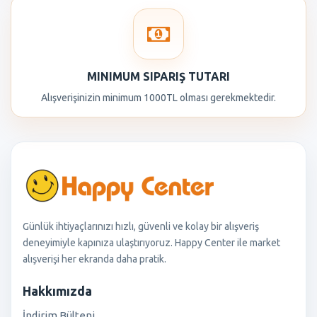
MINIMUM SIPARIŞ TUTARI
Alışverişinizin minimum 1000TL olması gerekmektedir.
Günlük ihtiyaçlarınızı hızlı, güvenli ve kolay bir alışveriş
deneyimiyle kapınıza ulaştırıyoruz. Happy Center ile market
alışverişi her ekranda daha pratik.
Hakkımızda
İndirim Bülteni