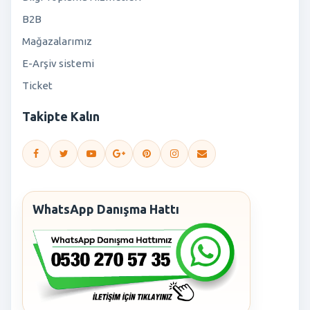
B2B
Mağazalarımız
E-Arşiv sistemi
Ticket
Takipte Kalın
WhatsApp Danışma Hattı