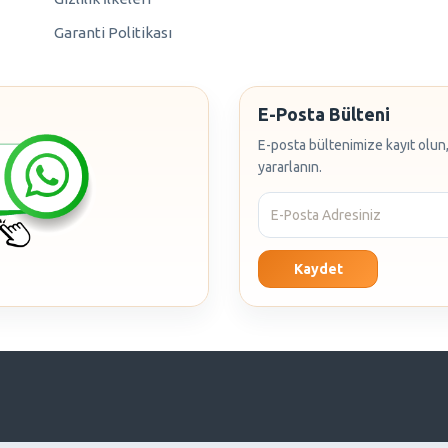
Garanti Politikası
E-Posta Bülteni
E-posta bültenimize kayıt olun,
yararlanın.
Kaydet