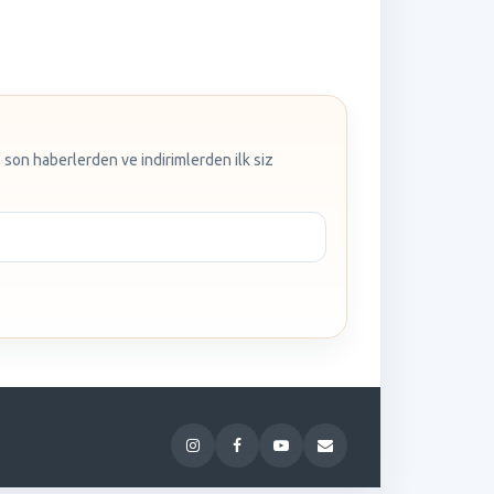
 son haberlerden ve indirimlerden ilk siz