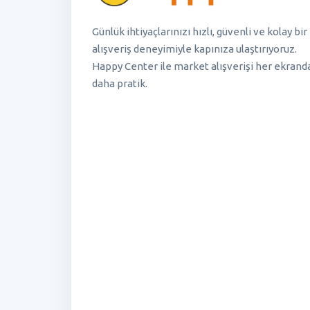
Günlük ihtiyaçlarınızı hızlı, güvenli ve kolay bir
alışveriş deneyimiyle kapınıza ulaştırıyoruz.
Happy Center ile market alışverişi her ekrand
daha pratik.