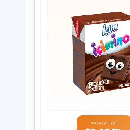
MAĞAZA FIYATI