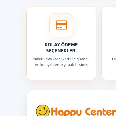
KOLAY ÖDEME
SEÇENEKLERI
Nakit veya kredi kartı ile güvenli
Fa
ve kolay ödeme yapabilirsiniz.