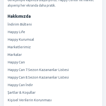
alışverişi her ekranda daha pratik.
Hakkımızda
İndirim Bülteni
Happy Life
Happy Kurumsal
Marketlerimiz
Markalar
Happy Can
Happy Can 7.Sezon Kazananlar Listesi
Happy Can 8.Sezon Kazananlar Listesi
Happy Can İndir
Şartlar & Koşullar
Kişisel Verilerin Korunması