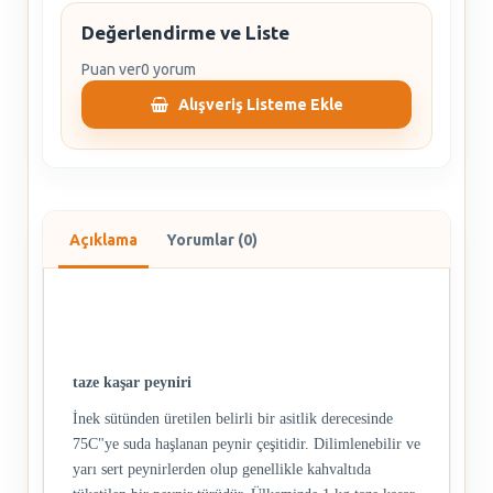
Değerlendirme ve Liste
Puan ver
0 yorum
Alışveriş Listeme Ekle
Açıklama
Yorumlar (0)
taze kaşar peyniri
İnek sütünden üretilen belirli bir asitlik derecesinde
75C"ye suda haşlanan peynir çeşitidir. Dilimlenebilir ve
yarı sert peynirlerden olup genellikle kahvaltıda