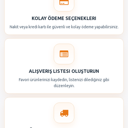
KOLAY ÖDEME SEÇENEKLERI
Nakit veya kredi kartı ile güvenli ve kolay ödeme yapabilirsiniz.
ALIŞVERIŞ LISTESI OLUŞTURUN
Favori ürünlerinizi kaydedin, listenizi dilediğiniz gibi
düzenleyin.