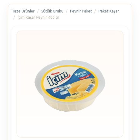
Taze Ürünler
Sütlük Grubu
Peynir Paket
Paket Kaşar
İçim Kaşar Peynir 400 gr