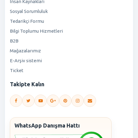
İnsan Kaynakları
Sosyal Sorumluluk
Tedarikçi Formu
Bilgi Toplumu Hizmetleri
B2B
Mağazalarımız
E-Arşiv sistemi
Ticket
Takipte Kalın
WhatsApp Danışma Hattı