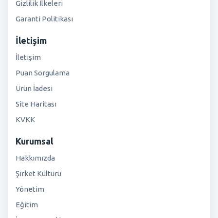
Gizlilik İlkeleri
Garanti Politikası
İletişim
İletişim
Puan Sorgulama
Ürün İadesi
Site Haritası
KVKK
Kurumsal
Hakkımızda
Şirket Kültürü
Yönetim
Eğitim