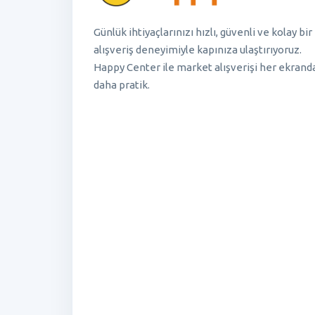
Günlük ihtiyaçlarınızı hızlı, güvenli ve kolay bir
alışveriş deneyimiyle kapınıza ulaştırıyoruz.
Happy Center ile market alışverişi her ekrand
daha pratik.