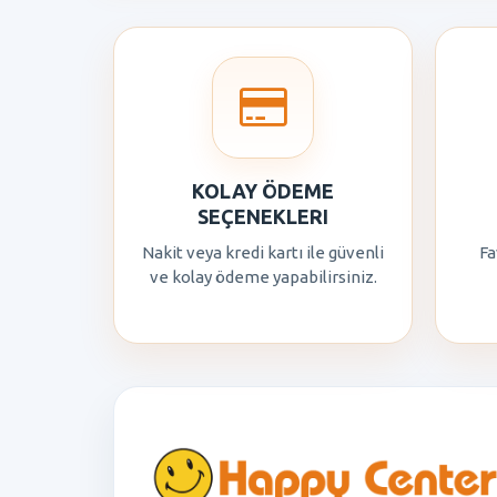
KOLAY ÖDEME
SEÇENEKLERI
Nakit veya kredi kartı ile güvenli
Fa
ve kolay ödeme yapabilirsiniz.