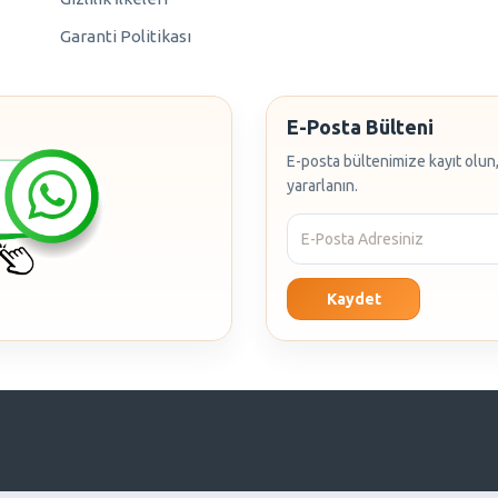
Garanti Politikası
E-Posta Bülteni
E-posta bültenimize kayıt olun,
yararlanın.
Kaydet