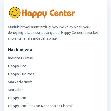
Günlük ihtiyaçlarınızı hızlı, güvenli ve kolay bir alışveriş
deneyimiyle kapınıza ulaştırıyoruz. Happy Center ile market
alışverişi her ekranda daha pratik.
Hakkımızda
İndirim Bülteni
Happy Life
Happy Kurumsal
Marketlerimiz
Markalar
Happy Can
Happy Can 7.Sezon Kazananlar Listesi