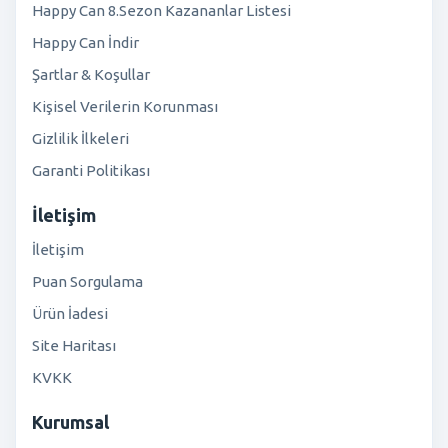
Happy Can 8.Sezon Kazananlar Listesi
Happy Can İndir
Şartlar & Koşullar
Kişisel Verilerin Korunması
Gizlilik İlkeleri
Garanti Politikası
İletişim
İletişim
Puan Sorgulama
Ürün İadesi
Site Haritası
KVKK
Kurumsal