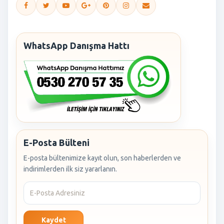
WhatsApp Danışma Hattı
E-Posta Bülteni
E-posta bültenimize kayıt olun, son haberlerden ve
indirimlerden ilk siz yararlanın.
Kaydet