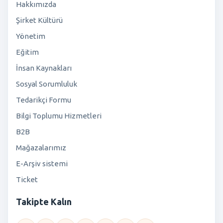
Hakkımızda
Şirket Kültürü
Yönetim
Eğitim
İnsan Kaynakları
Sosyal Sorumluluk
Tedarikçi Formu
Bilgi Toplumu Hizmetleri
B2B
Mağazalarımız
E-Arşiv sistemi
Ticket
Takipte Kalın