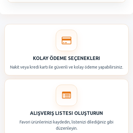
KOLAY ÖDEME SEÇENEKLERI
Nakit veya kredi kartı ile güvenli ve kolay ödeme yapabilirsiniz.
ALIŞVERIŞ LISTESI OLUŞTURUN
Favori ürünlerinizi kaydedin, listenizi dilediğiniz gibi
düzenleyin.