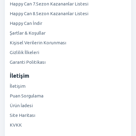
Happy Can 7.Sezon Kazananlar Listesi
Happy Can 8.Sezon Kazananlar Listesi
Happy Can İndir
Şartlar & Koşullar
Kişisel Verilerin Korunması
Gizlilik İlkeleri
Garanti Politikası
İletişim
İletişim
Puan Sorgulama
Ürün İadesi
Site Haritası
KVKK