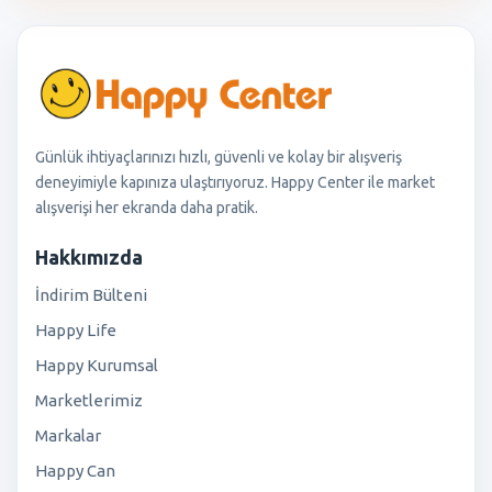
Günlük ihtiyaçlarınızı hızlı, güvenli ve kolay bir alışveriş
deneyimiyle kapınıza ulaştırıyoruz. Happy Center ile market
alışverişi her ekranda daha pratik.
Hakkımızda
İndirim Bülteni
Happy Life
Happy Kurumsal
Marketlerimiz
Markalar
Happy Can