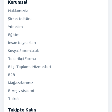
Kurumsal
Hakkımızda
Şirket Kültürü
Yönetim
Eğitim
İnsan Kaynakları
Sosyal Sorumluluk
Tedarikçi Formu
Bilgi Toplumu Hizmetleri
B2B
Mağazalarımız
E-Arşiv sistemi
Ticket
Takipte Kalın