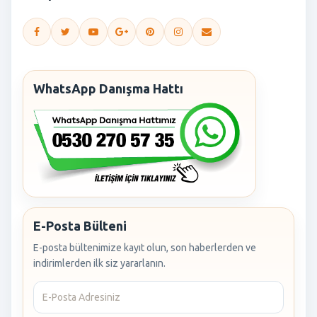
WhatsApp Danışma Hattı
E-Posta Bülteni
E-posta bültenimize kayıt olun, son haberlerden ve
indirimlerden ilk siz yararlanın.