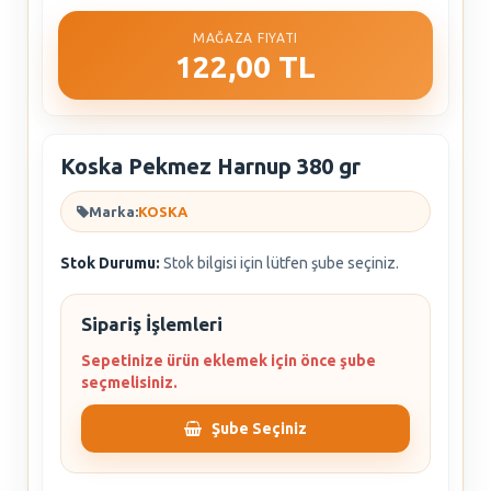
MAĞAZA FIYATI
122,00 TL
Koska Pekmez Harnup 380 gr
Marka:
KOSKA
Stok Durumu:
Stok bilgisi için lütfen şube seçiniz.
Sipariş İşlemleri
Sepetinize ürün eklemek için önce şube
seçmelisiniz.
Şube Seçiniz