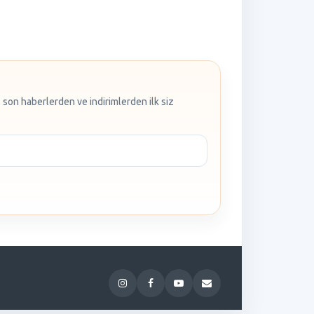
 son haberlerden ve indirimlerden ilk siz