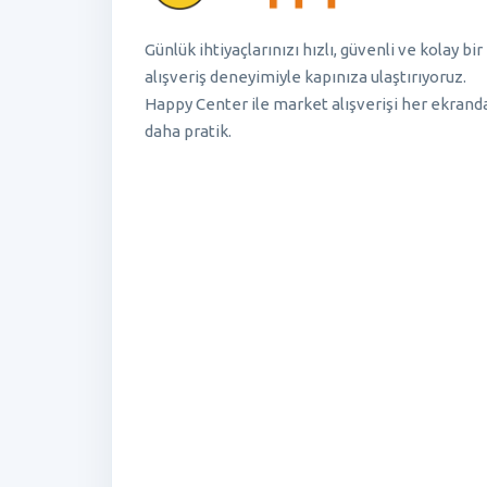
Günlük ihtiyaçlarınızı hızlı, güvenli ve kolay bir
alışveriş deneyimiyle kapınıza ulaştırıyoruz.
Happy Center ile market alışverişi her ekrand
daha pratik.