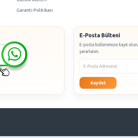
Garanti Politikası
E-Posta Bülteni
E-posta bültenimize kayıt olun,
yararlanın.
Kaydet