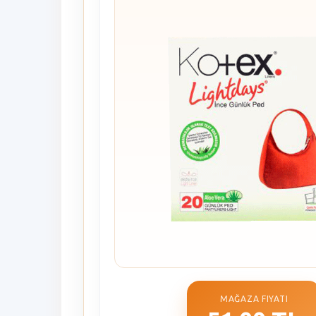
MAĞAZA FIYATI