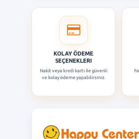
KOLAY ÖDEME
SEÇENEKLERI
Nakit veya kredi kartı ile güvenli
Fa
ve kolay ödeme yapabilirsiniz.