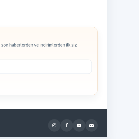
 son haberlerden ve indirimlerden ilk siz