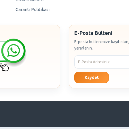
Garanti Politikası
E-Posta Bülteni
E-posta bültenimize kayıt olun,
yararlanın.
Kaydet