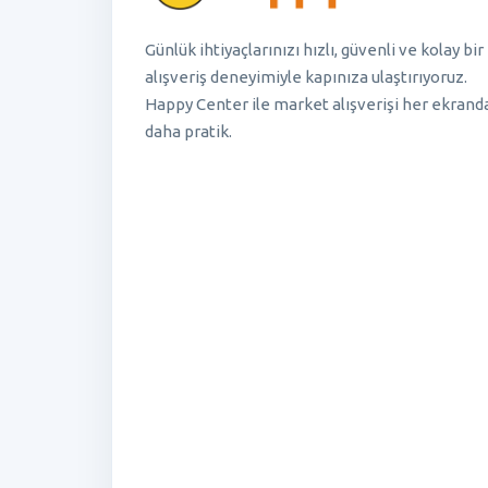
Günlük ihtiyaçlarınızı hızlı, güvenli ve kolay bir
alışveriş deneyimiyle kapınıza ulaştırıyoruz.
Happy Center ile market alışverişi her ekrand
daha pratik.