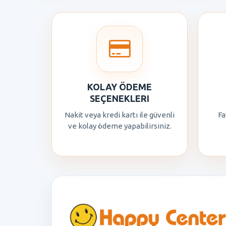
KOLAY ÖDEME
SEÇENEKLERI
Nakit veya kredi kartı ile güvenli
Fa
ve kolay ödeme yapabilirsiniz.