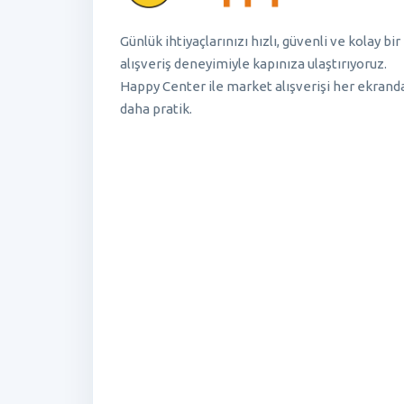
Günlük ihtiyaçlarınızı hızlı, güvenli ve kolay bir
alışveriş deneyimiyle kapınıza ulaştırıyoruz.
Happy Center ile market alışverişi her ekrand
daha pratik.