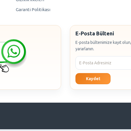
Garanti Politikası
E-Posta Bülteni
E-posta bültenimize kayıt olun,
yararlanın.
Kaydet