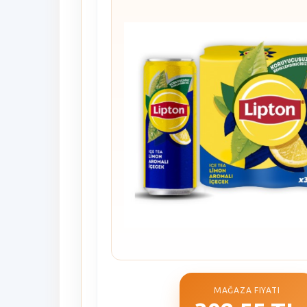
MAĞAZA FIYATI