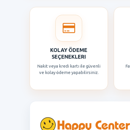
KOLAY ÖDEME
SEÇENEKLERI
Nakit veya kredi kartı ile güvenli
Fa
ve kolay ödeme yapabilirsiniz.