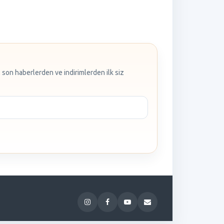
 son haberlerden ve indirimlerden ilk siz