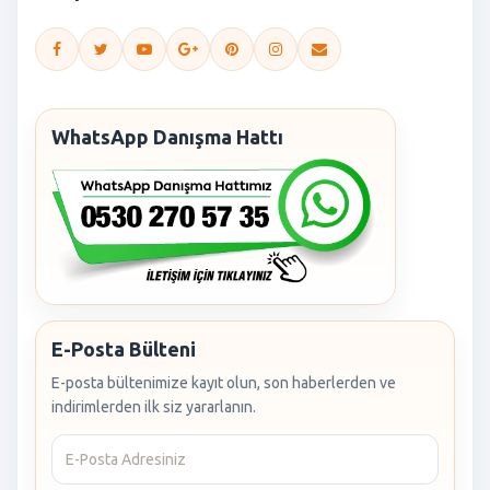
WhatsApp Danışma Hattı
E-Posta Bülteni
E-posta bültenimize kayıt olun, son haberlerden ve
indirimlerden ilk siz yararlanın.