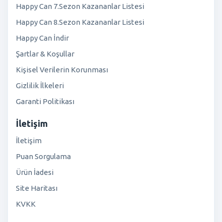
Happy Can 7.Sezon Kazananlar Listesi
Happy Can 8.Sezon Kazananlar Listesi
Happy Can İndir
Şartlar & Koşullar
Kişisel Verilerin Korunması
Gizlilik İlkeleri
Garanti Politikası
İletişim
İletişim
Puan Sorgulama
Ürün İadesi
Site Haritası
KVKK