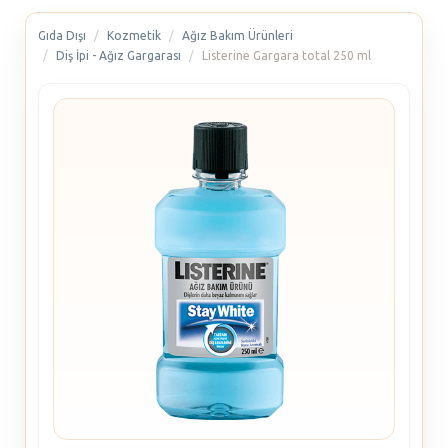
Gıda Dışı
Kozmetik
Ağız Bakım Ürünleri
Diş İpi - Ağız Gargarası
Listerine Gargara total 250 ml