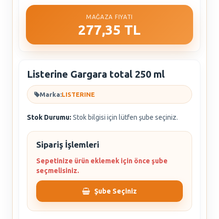
MAĞAZA FIYATI
277,35 TL
Listerine Gargara total 250 ml
Marka:
LISTERINE
Stok Durumu:
Stok bilgisi için lütfen şube seçiniz.
Sipariş İşlemleri
Sepetinize ürün eklemek için önce şube
seçmelisiniz.
Şube Seçiniz