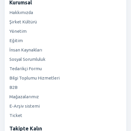
Kurumsal
Hakkımızda
Şirket Kültürü
Yönetim
Eğitim
İnsan Kaynakları
Sosyal Sorumluluk
Tedarikçi Formu
Bilgi Toplumu Hizmetleri
B2B
Mağazalarımız
E-Arşiv sistemi
Ticket
Takipte Kalın