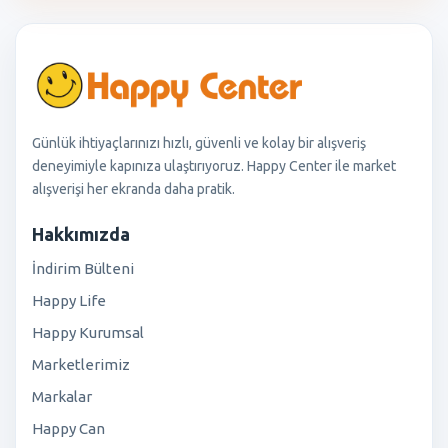
Günlük ihtiyaçlarınızı hızlı, güvenli ve kolay bir alışveriş
deneyimiyle kapınıza ulaştırıyoruz. Happy Center ile market
alışverişi her ekranda daha pratik.
Hakkımızda
İndirim Bülteni
Happy Life
Happy Kurumsal
Marketlerimiz
Markalar
Happy Can