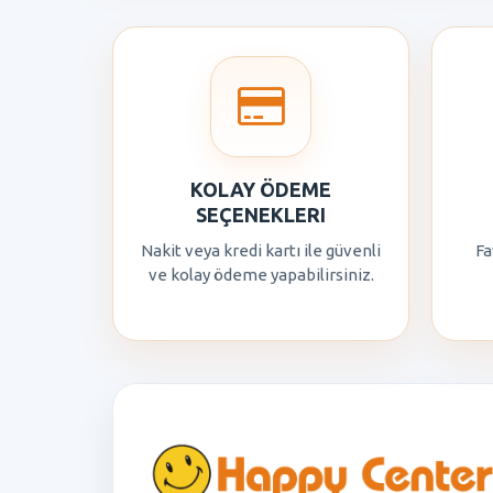
KOLAY ÖDEME
SEÇENEKLERI
Nakit veya kredi kartı ile güvenli
Fa
ve kolay ödeme yapabilirsiniz.