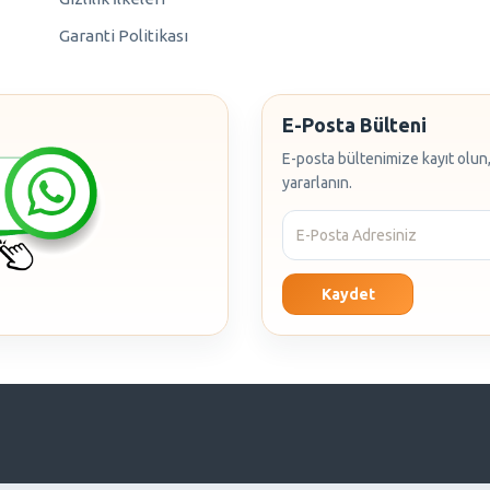
Garanti Politikası
E-Posta Bülteni
E-posta bültenimize kayıt olun,
yararlanın.
Kaydet