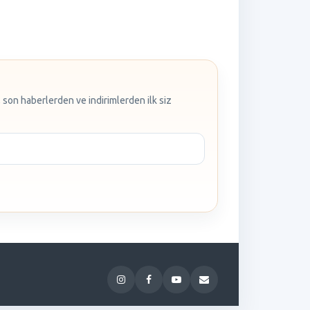
 son haberlerden ve indirimlerden ilk siz