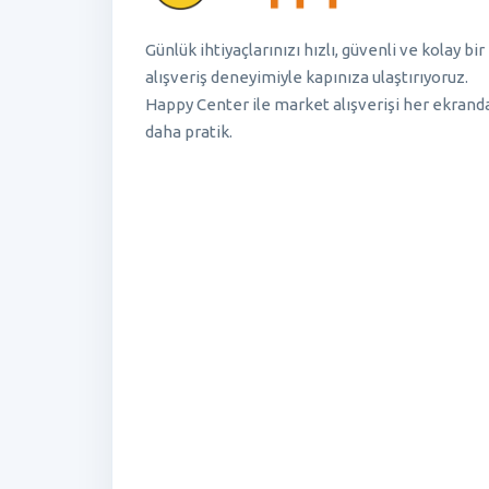
Günlük ihtiyaçlarınızı hızlı, güvenli ve kolay bir
alışveriş deneyimiyle kapınıza ulaştırıyoruz.
Happy Center ile market alışverişi her ekrand
daha pratik.