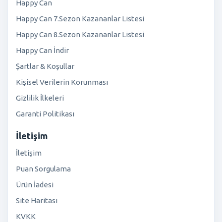
Happy Can
Happy Can 7.Sezon Kazananlar Listesi
Happy Can 8.Sezon Kazananlar Listesi
Happy Can İndir
Şartlar & Koşullar
Kişisel Verilerin Korunması
Gizlilik İlkeleri
Garanti Politikası
İletişim
İletişim
Puan Sorgulama
Ürün İadesi
Site Haritası
KVKK