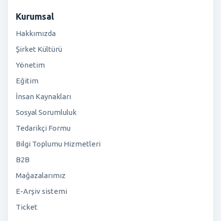
Kurumsal
Hakkımızda
Şirket Kültürü
Yönetim
Eğitim
İnsan Kaynakları
Sosyal Sorumluluk
Tedarikçi Formu
Bilgi Toplumu Hizmetleri
B2B
Mağazalarımız
E-Arşiv sistemi
Ticket