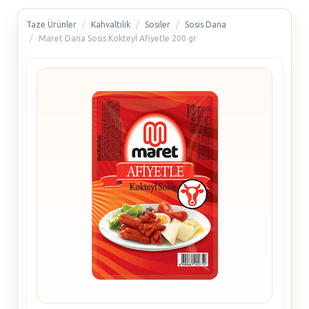
Taze Ürünler
Kahvaltılık
Sosiler
Sosis Dana
Maret Dana Sosis Kokteyl Afiyetle 200 gr