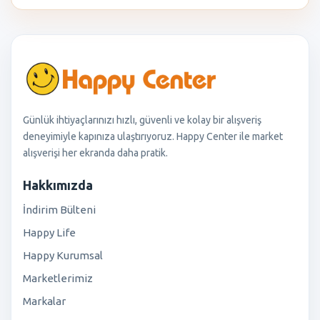
Günlük ihtiyaçlarınızı hızlı, güvenli ve kolay bir alışveriş
deneyimiyle kapınıza ulaştırıyoruz. Happy Center ile market
alışverişi her ekranda daha pratik.
Hakkımızda
İndirim Bülteni
Happy Life
Happy Kurumsal
Marketlerimiz
Markalar