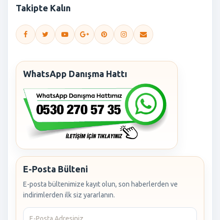
Takipte Kalın
WhatsApp Danışma Hattı
E-Posta Bülteni
E-posta bültenimize kayıt olun, son haberlerden ve
indirimlerden ilk siz yararlanın.