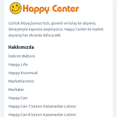
Günlük ihtiyaçlarınızı hızlı, güvenli ve kolay bir alışveriş
deneyimiyle kapınıza ulaştırıyoruz. Happy Center ile market
alışverişi her ekranda daha pratik.
Hakkımızda
İndirim Bülteni
Happy Life
Happy Kurumsal
Marketlerimiz
Markalar
Happy Can
Happy Can 7.Sezon Kazananlar Listesi
Happy Can 8.Sezon Kazananlar Listesi