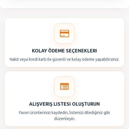
KOLAY ÖDEME SEÇENEKLERI
Nakit veya kredi kartı ile güvenli ve kolay ödeme yapabilirsiniz.
ALIŞVERIŞ LISTESI OLUŞTURUN
Favori ürünlerinizi kaydedin, listenizi dilediğiniz gibi
düzenleyin.