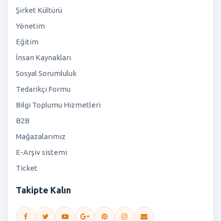
Şirket Kültürü
Yönetim
Eğitim
İnsan Kaynakları
Sosyal Sorumluluk
Tedarikçi Formu
Bilgi Toplumu Hizmetleri
B2B
Mağazalarımız
E-Arşiv sistemi
Ticket
Takipte Kalın