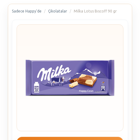
Sadece Happy'de
Çikolatalar
Milka Lotus Bıscoff 90 gr