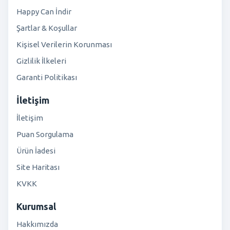
Happy Can İndir
Şartlar & Koşullar
Kişisel Verilerin Korunması
Gizlilik İlkeleri
Garanti Politikası
İletişim
İletişim
Puan Sorgulama
Ürün İadesi
Site Haritası
KVKK
Kurumsal
Hakkımızda