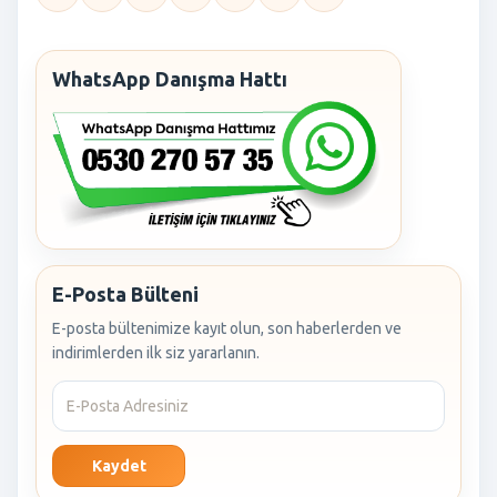
WhatsApp Danışma Hattı
E-Posta Bülteni
E-posta bültenimize kayıt olun, son haberlerden ve
indirimlerden ilk siz yararlanın.
Kaydet