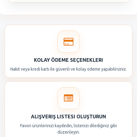
KOLAY ÖDEME SEÇENEKLERI
Nakit veya kredi kartı ile güvenli ve kolay ödeme yapabilirsiniz.
ALIŞVERIŞ LISTESI OLUŞTURUN
Favori ürünlerinizi kaydedin, listenizi dilediğiniz gibi
düzenleyin.