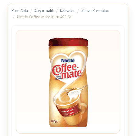
Kuru Gıda
Atıştırmalık
Kahveler
Kahve Kremaları
Nestle Coffee Mate Kutu 400 Gr