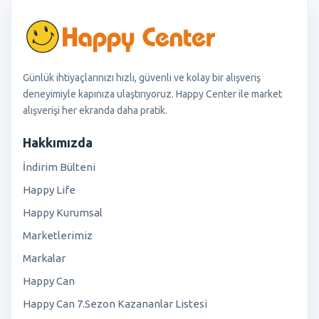
Günlük ihtiyaçlarınızı hızlı, güvenli ve kolay bir alışveriş
deneyimiyle kapınıza ulaştırıyoruz. Happy Center ile market
alışverişi her ekranda daha pratik.
Hakkımızda
İndirim Bülteni
Happy Life
Happy Kurumsal
Marketlerimiz
Markalar
Happy Can
Happy Can 7.Sezon Kazananlar Listesi