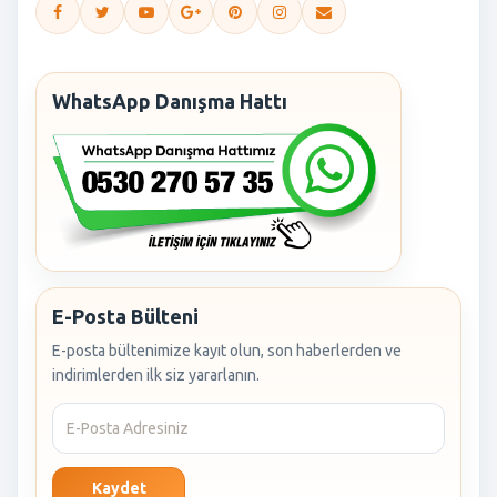
WhatsApp Danışma Hattı
E-Posta Bülteni
E-posta bültenimize kayıt olun, son haberlerden ve
indirimlerden ilk siz yararlanın.
Kaydet