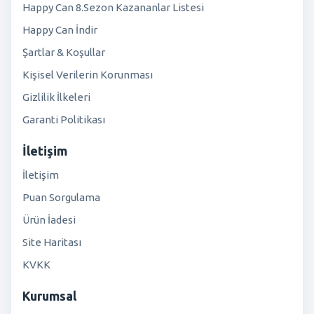
Happy Can 8.Sezon Kazananlar Listesi
Happy Can İndir
Şartlar & Koşullar
Kişisel Verilerin Korunması
Gizlilik İlkeleri
Garanti Politikası
İletişim
İletişim
Puan Sorgulama
Ürün İadesi
Site Haritası
KVKK
Kurumsal