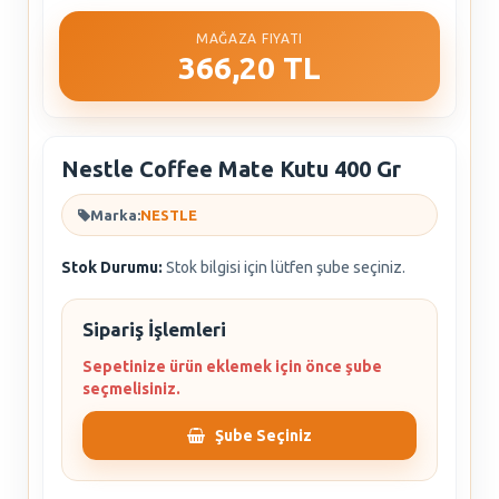
MAĞAZA FIYATI
366,20 TL
Nestle Coffee Mate Kutu 400 Gr
Marka:
NESTLE
Stok Durumu:
Stok bilgisi için lütfen şube seçiniz.
Sipariş İşlemleri
Sepetinize ürün eklemek için önce şube
seçmelisiniz.
Şube Seçiniz