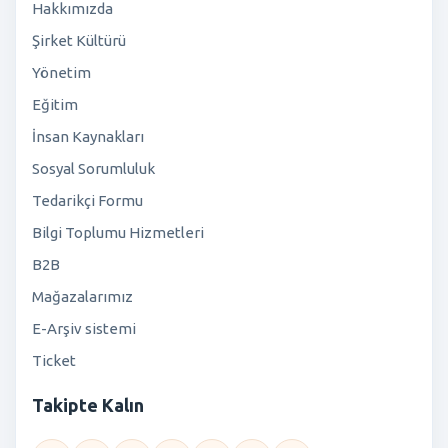
Hakkımızda
Şirket Kültürü
Yönetim
Eğitim
İnsan Kaynakları
Sosyal Sorumluluk
Tedarikçi Formu
Bilgi Toplumu Hizmetleri
B2B
Mağazalarımız
E-Arşiv sistemi
Ticket
Takipte Kalın