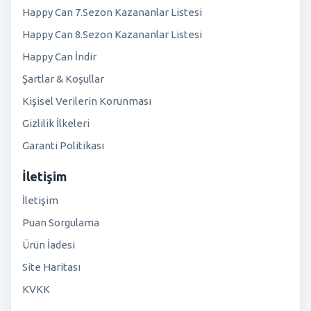
Happy Can 7.Sezon Kazananlar Listesi
Happy Can 8.Sezon Kazananlar Listesi
Happy Can İndir
Şartlar & Koşullar
Kişisel Verilerin Korunması
Gizlilik İlkeleri
Garanti Politikası
İletişim
İletişim
Puan Sorgulama
Ürün İadesi
Site Haritası
KVKK