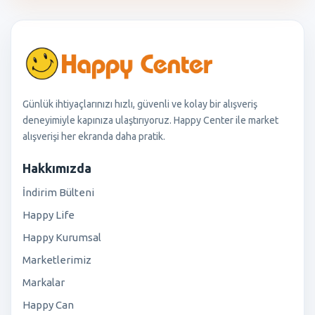
Günlük ihtiyaçlarınızı hızlı, güvenli ve kolay bir alışveriş
deneyimiyle kapınıza ulaştırıyoruz. Happy Center ile market
alışverişi her ekranda daha pratik.
Hakkımızda
İndirim Bülteni
Happy Life
Happy Kurumsal
Marketlerimiz
Markalar
Happy Can