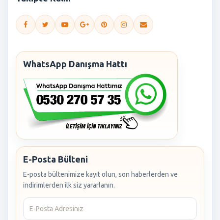
WhatsApp Danışma Hattı
E-Posta Bülteni
E-posta bültenimize kayıt olun, son haberlerden ve
indirimlerden ilk siz yararlanın.