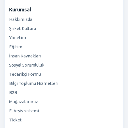
Kurumsal
Hakkımızda
Şirket Kültürü
Yönetim
Eğitim
İnsan Kaynakları
Sosyal Sorumluluk
Tedarikçi Formu
Bilgi Toplumu Hizmetleri
B2B
Mağazalarımız
E-Arşiv sistemi
Ticket