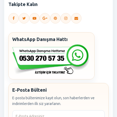
Takipte Kalın
WhatsApp Danışma Hattı
E-Posta Bülteni
E-posta bültenimize kayıt olun, son haberlerden ve
indirimlerden ilk siz yararlanın.