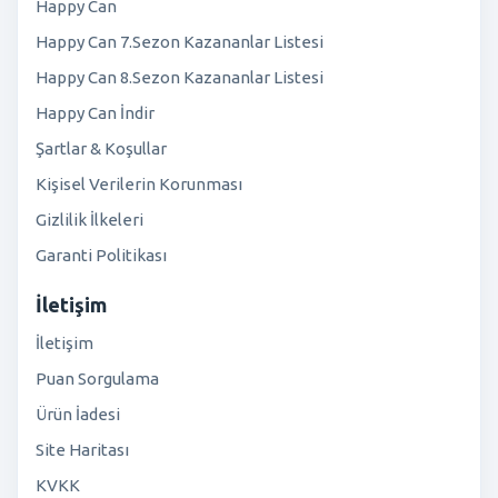
Happy Can
Happy Can 7.Sezon Kazananlar Listesi
Happy Can 8.Sezon Kazananlar Listesi
Happy Can İndir
Şartlar & Koşullar
Kişisel Verilerin Korunması
Gizlilik İlkeleri
Garanti Politikası
İletişim
İletişim
Puan Sorgulama
Ürün İadesi
Site Haritası
KVKK