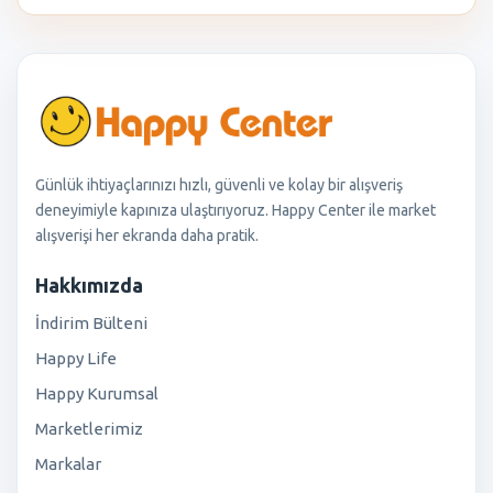
Günlük ihtiyaçlarınızı hızlı, güvenli ve kolay bir alışveriş
deneyimiyle kapınıza ulaştırıyoruz. Happy Center ile market
alışverişi her ekranda daha pratik.
Hakkımızda
İndirim Bülteni
Happy Life
Happy Kurumsal
Marketlerimiz
Markalar