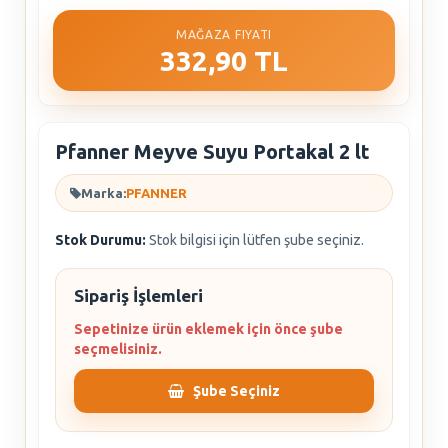
MAĞAZA FIYATI
332,90 TL
Pfanner Meyve Suyu Portakal 2 lt
Marka:
PFANNER
Stok Durumu:
Stok bilgisi için lütfen şube seçiniz.
Sipariş İşlemleri
Sepetinize ürün eklemek için önce şube
seçmelisiniz.
Şube Seçiniz