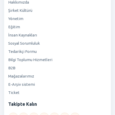
Hakkımızda
Şirket Kültürü
Yönetim
Eğitim
İnsan Kaynakları
Sosyal Sorumluluk
Tedarikçi Formu
Bilgi Toplumu Hizmetleri
B2B
Mağazalarımız
E-Arşiv sistemi
Ticket
Takipte Kalın