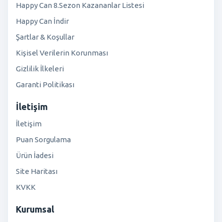
Happy Can 8.Sezon Kazananlar Listesi
Happy Can İndir
Şartlar & Koşullar
Kişisel Verilerin Korunması
Gizlilik İlkeleri
Garanti Politikası
İletişim
İletişim
Puan Sorgulama
Ürün İadesi
Site Haritası
KVKK
Kurumsal