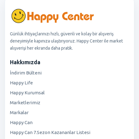
Günlük ihtiyaçlarınızı hızlı, güvenli ve kolay bir alışveriş
deneyimiyle kapınıza ulaştırıyoruz. Happy Center ile market
alışverişi her ekranda daha pratik.
Hakkımızda
İndirim Bülteni
Happy Life
Happy Kurumsal
Marketlerimiz
Markalar
Happy Can
Happy Can 7.Sezon Kazananlar Listesi