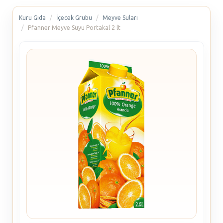
Kuru Gıda
İçecek Grubu
Meyve Suları
Pfanner Meyve Suyu Portakal 2 lt