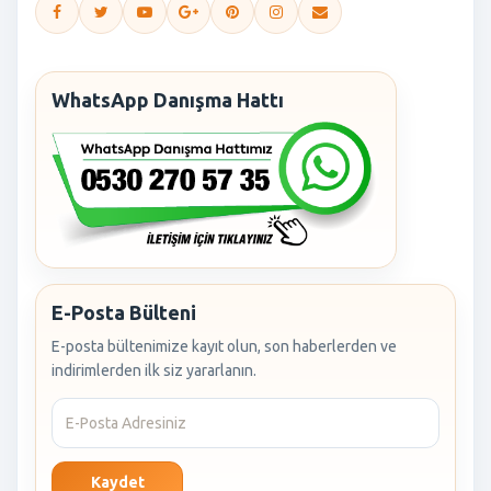
WhatsApp Danışma Hattı
E-Posta Bülteni
E-posta bültenimize kayıt olun, son haberlerden ve
indirimlerden ilk siz yararlanın.
Kaydet