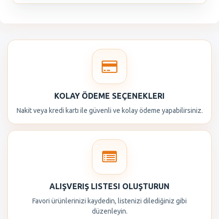
KOLAY ÖDEME SEÇENEKLERI
Nakit veya kredi kartı ile güvenli ve kolay ödeme yapabilirsiniz.
ALIŞVERIŞ LISTESI OLUŞTURUN
Favori ürünlerinizi kaydedin, listenizi dilediğiniz gibi
düzenleyin.