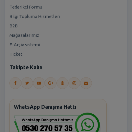
Tedarikçi Formu
Bilgi Toplumu Hizmetleri
B2B
Mağazalarımız
E-Arşiv sistemi
Ticket
Takipte Kalın
WhatsApp Danışma Hattı