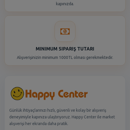
kapınızda.
MINIMUM SIPARIŞ TUTARI
Alışverişinizin minimum 1000TL olması gerekmektedir.
Günlük ihtiyaçlarınızı hızlı, güvenli ve kolay bir alışveriş
deneyimiyle kapınıza ulaştırıyoruz. Happy Center ile market
alışverişi her ekranda daha pratik.