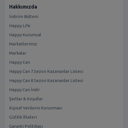
Hakkımızda
İndirim Bülteni
Happy Life
Happy Kurumsal
Marketlerimiz
Markalar
Happy Can
Happy Can 7.Sezon Kazananlar Listesi
Happy Can 8.Sezon Kazananlar Listesi
Happy Can İndir
Şartlar & Koşullar
Kişisel Verilerin Korunması
Gizlilik İlkeleri
Garanti Politikası