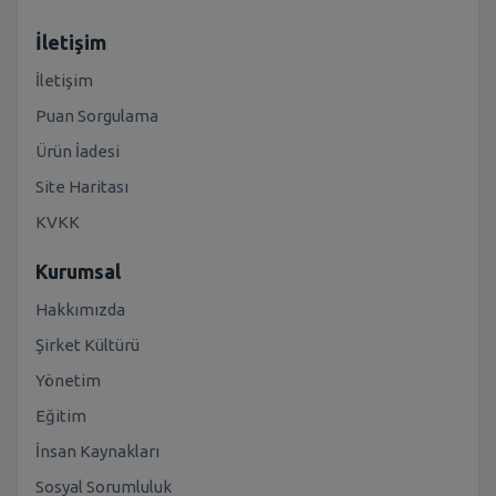
İletişim
İletişim
Puan Sorgulama
Ürün İadesi
Site Haritası
KVKK
Kurumsal
Hakkımızda
Şirket Kültürü
Yönetim
Eğitim
İnsan Kaynakları
Sosyal Sorumluluk