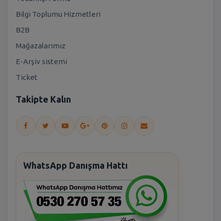
Bilgi Toplumu Hizmetleri
B2B
Mağazalarımız
E-Arşiv sistemi
Ticket
Takipte Kalın
WhatsApp Danışma Hattı