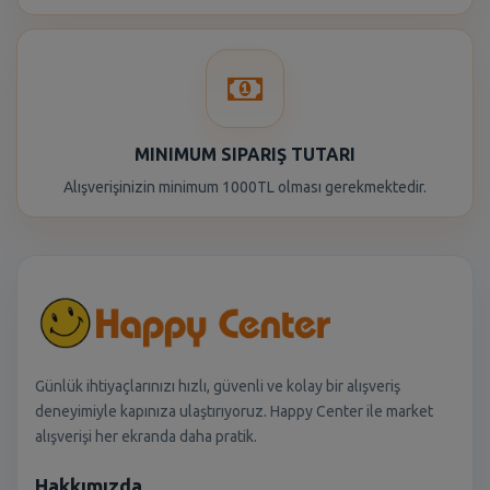
MINIMUM SIPARIŞ TUTARI
Alışverişinizin minimum 1000TL olması gerekmektedir.
Günlük ihtiyaçlarınızı hızlı, güvenli ve kolay bir alışveriş
deneyimiyle kapınıza ulaştırıyoruz. Happy Center ile market
alışverişi her ekranda daha pratik.
Hakkımızda