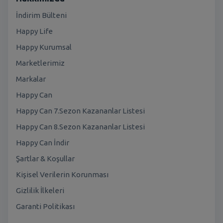
İndirim Bülteni
Happy Life
Happy Kurumsal
Marketlerimiz
Markalar
Happy Can
Happy Can 7.Sezon Kazananlar Listesi
Happy Can 8.Sezon Kazananlar Listesi
Happy Can İndir
Şartlar & Koşullar
Kişisel Verilerin Korunması
Gizlilik İlkeleri
Garanti Politikası