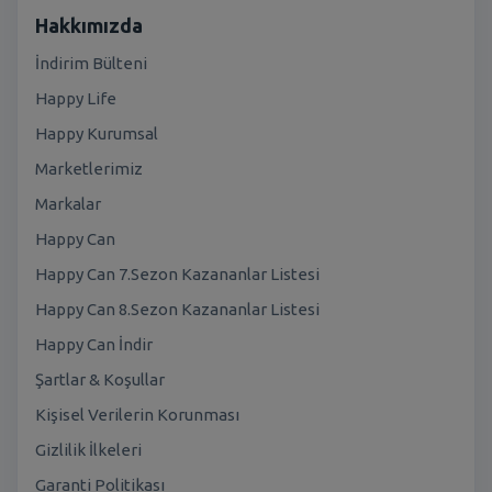
Hakkımızda
İndirim Bülteni
Happy Life
Happy Kurumsal
Marketlerimiz
Markalar
Happy Can
Happy Can 7.Sezon Kazananlar Listesi
Happy Can 8.Sezon Kazananlar Listesi
Happy Can İndir
Şartlar & Koşullar
Kişisel Verilerin Korunması
Gizlilik İlkeleri
Garanti Politikası