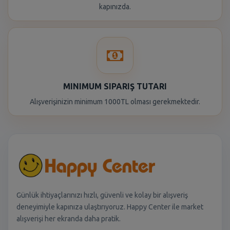
kapınızda.
MINIMUM SIPARIŞ TUTARI
Alışverişinizin minimum 1000TL olması gerekmektedir.
Günlük ihtiyaçlarınızı hızlı, güvenli ve kolay bir alışveriş
deneyimiyle kapınıza ulaştırıyoruz. Happy Center ile market
alışverişi her ekranda daha pratik.