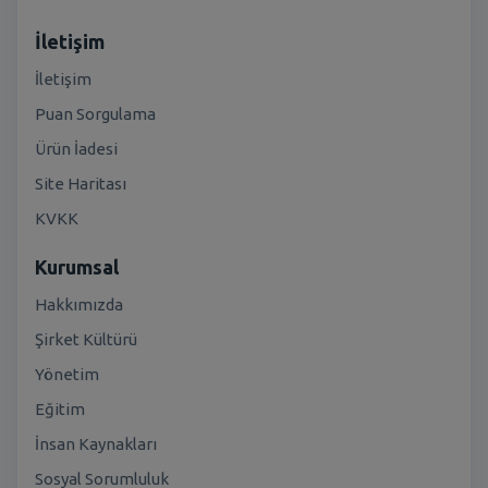
İletişim
İletişim
Puan Sorgulama
Ürün İadesi
Site Haritası
KVKK
Kurumsal
Hakkımızda
Şirket Kültürü
Yönetim
Eğitim
İnsan Kaynakları
Sosyal Sorumluluk