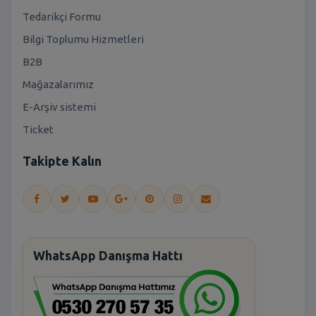
Tedarikçi Formu
Bilgi Toplumu Hizmetleri
B2B
Mağazalarımız
E-Arşiv sistemi
Ticket
Takipte Kalın
WhatsApp Danışma Hattı