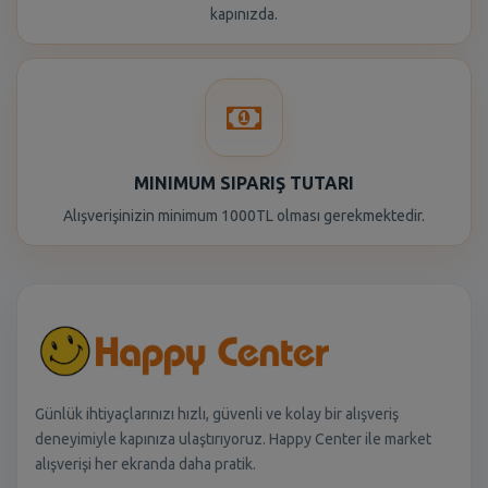
kapınızda.
MINIMUM SIPARIŞ TUTARI
Alışverişinizin minimum 1000TL olması gerekmektedir.
Günlük ihtiyaçlarınızı hızlı, güvenli ve kolay bir alışveriş
deneyimiyle kapınıza ulaştırıyoruz. Happy Center ile market
alışverişi her ekranda daha pratik.