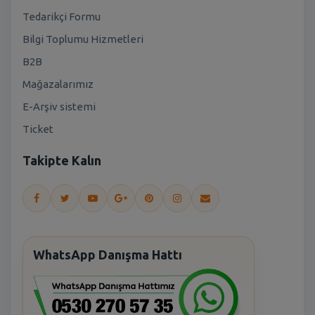
Tedarikçi Formu
Bilgi Toplumu Hizmetleri
B2B
Mağazalarımız
E-Arşiv sistemi
Ticket
Takipte Kalın
WhatsApp Danışma Hattı