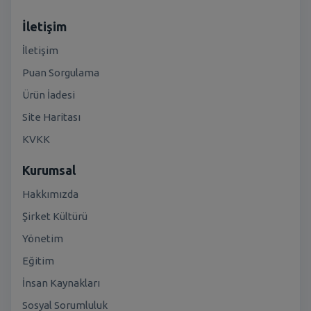
İletişim
İletişim
Puan Sorgulama
Ürün İadesi
Site Haritası
KVKK
Kurumsal
Hakkımızda
Şirket Kültürü
Yönetim
Eğitim
İnsan Kaynakları
Sosyal Sorumluluk