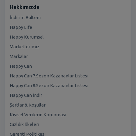
Hakkımızda
İndirim Bülteni
Happy Life
Happy Kurumsal
Marketlerimiz
Markalar
Happy Can
Happy Can 7.Sezon Kazananlar Listesi
Happy Can 8.Sezon Kazananlar Listesi
Happy Can İndir
Şartlar & Koşullar
Kişisel Verilerin Korunması
Gizlilik İlkeleri
Garanti Politikası