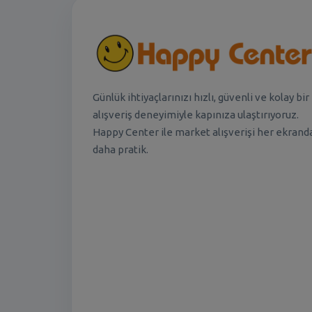
Günlük ihtiyaçlarınızı hızlı, güvenli ve kolay bir
alışveriş deneyimiyle kapınıza ulaştırıyoruz.
Happy Center ile market alışverişi her ekrand
daha pratik.