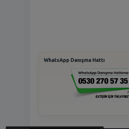
WhatsApp Danışma Hattı