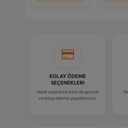
KOLAY ÖDEME
SEÇENEKLERI
Nakit veya kredi kartı ile güvenli
Fa
ve kolay ödeme yapabilirsiniz.