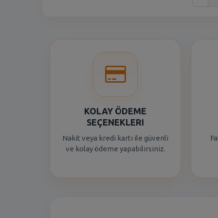
KOLAY ÖDEME
SEÇENEKLERI
Nakit veya kredi kartı ile güvenli
Fa
ve kolay ödeme yapabilirsiniz.