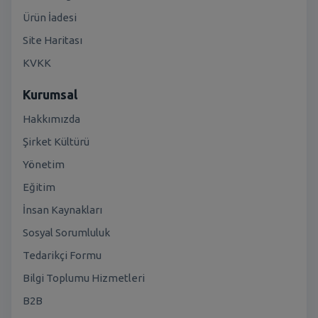
Ürün İadesi
Site Haritası
KVKK
Kurumsal
Hakkımızda
Şirket Kültürü
Yönetim
Eğitim
İnsan Kaynakları
Sosyal Sorumluluk
Tedarikçi Formu
Bilgi Toplumu Hizmetleri
B2B