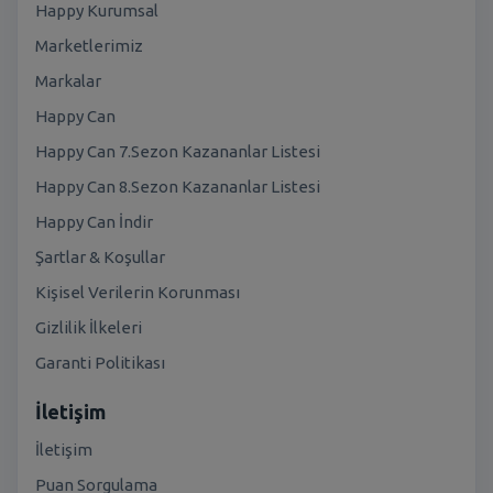
Happy Kurumsal
Marketlerimiz
Markalar
Happy Can
Happy Can 7.Sezon Kazananlar Listesi
Happy Can 8.Sezon Kazananlar Listesi
Happy Can İndir
Şartlar & Koşullar
Kişisel Verilerin Korunması
Gizlilik İlkeleri
Garanti Politikası
İletişim
İletişim
Puan Sorgulama