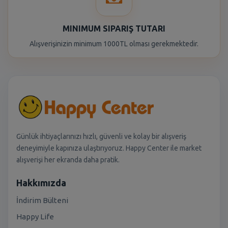
MINIMUM SIPARIŞ TUTARI
Alışverişinizin minimum 1000TL olması gerekmektedir.
Günlük ihtiyaçlarınızı hızlı, güvenli ve kolay bir alışveriş
deneyimiyle kapınıza ulaştırıyoruz. Happy Center ile market
alışverişi her ekranda daha pratik.
Hakkımızda
İndirim Bülteni
Happy Life