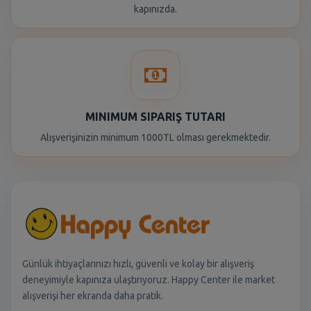
kapınızda.
MINIMUM SIPARIŞ TUTARI
Alışverişinizin minimum 1000TL olması gerekmektedir.
Günlük ihtiyaçlarınızı hızlı, güvenli ve kolay bir alışveriş
deneyimiyle kapınıza ulaştırıyoruz. Happy Center ile market
alışverişi her ekranda daha pratik.