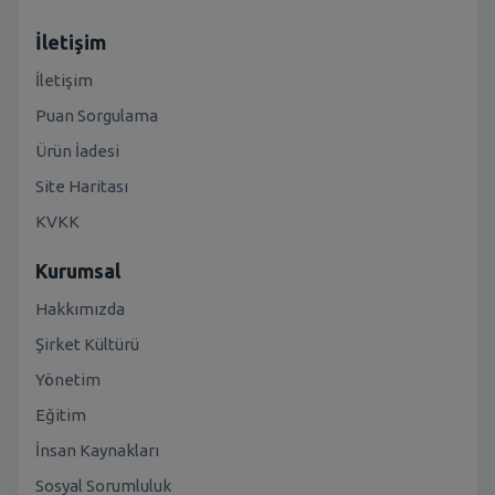
İletişim
İletişim
Puan Sorgulama
Ürün İadesi
Site Haritası
KVKK
Kurumsal
Hakkımızda
Şirket Kültürü
Yönetim
Eğitim
İnsan Kaynakları
Sosyal Sorumluluk