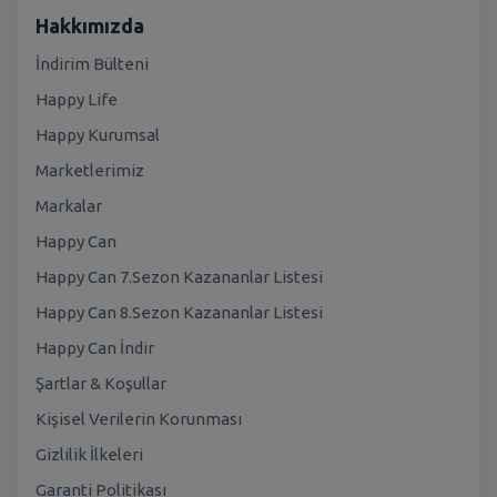
Hakkımızda
İndirim Bülteni
Happy Life
Happy Kurumsal
Marketlerimiz
Markalar
Happy Can
Happy Can 7.Sezon Kazananlar Listesi
Happy Can 8.Sezon Kazananlar Listesi
Happy Can İndir
Şartlar & Koşullar
Kişisel Verilerin Korunması
Gizlilik İlkeleri
Garanti Politikası