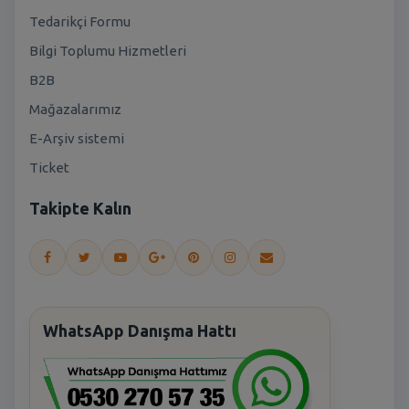
Tedarikçi Formu
Bilgi Toplumu Hizmetleri
B2B
Mağazalarımız
E-Arşiv sistemi
Ticket
Takipte Kalın
WhatsApp Danışma Hattı