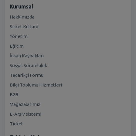
Kurumsal
Hakkımızda
Şirket Kültürü
Yönetim
Eğitim
İnsan Kaynakları
Sosyal Sorumluluk
Tedarikçi Formu
Bilgi Toplumu Hizmetleri
B2B
Mağazalarımız
E-Arşiv sistemi
Ticket