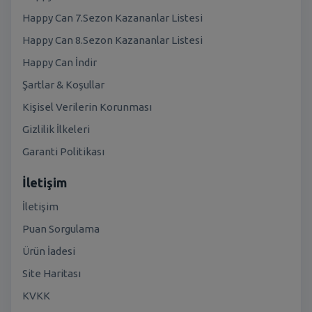
Happy Can 7.Sezon Kazananlar Listesi
Happy Can 8.Sezon Kazananlar Listesi
Happy Can İndir
Şartlar & Koşullar
Kişisel Verilerin Korunması
Gizlilik İlkeleri
Garanti Politikası
İletişim
İletişim
Puan Sorgulama
Ürün İadesi
Site Haritası
KVKK