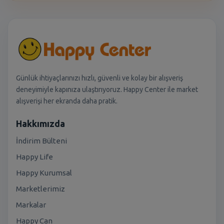
Günlük ihtiyaçlarınızı hızlı, güvenli ve kolay bir alışveriş
deneyimiyle kapınıza ulaştırıyoruz. Happy Center ile market
alışverişi her ekranda daha pratik.
Hakkımızda
İndirim Bülteni
Happy Life
Happy Kurumsal
Marketlerimiz
Markalar
Happy Can