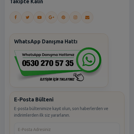
Takipte Kalın
WhatsApp Danışma Hattı
E-Posta Bülteni
E-posta bültenimize kayıt olun, son haberlerden ve
indirimlerden ilk siz yararlanın.