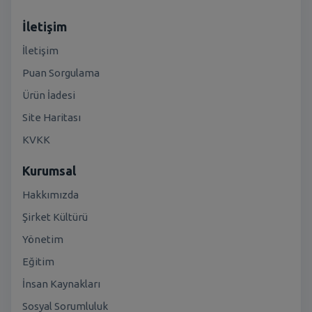
İletişim
İletişim
Puan Sorgulama
Ürün İadesi
Site Haritası
KVKK
Kurumsal
Hakkımızda
Şirket Kültürü
Yönetim
Eğitim
İnsan Kaynakları
Sosyal Sorumluluk