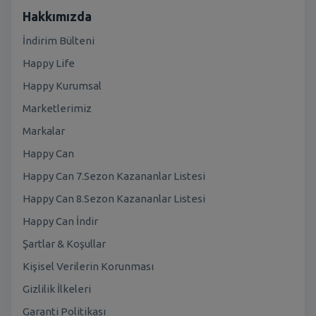
Hakkımızda
İndirim Bülteni
Happy Life
Happy Kurumsal
Marketlerimiz
Markalar
Happy Can
Happy Can 7.Sezon Kazananlar Listesi
Happy Can 8.Sezon Kazananlar Listesi
Happy Can İndir
Şartlar & Koşullar
Kişisel Verilerin Korunması
Gizlilik İlkeleri
Garanti Politikası