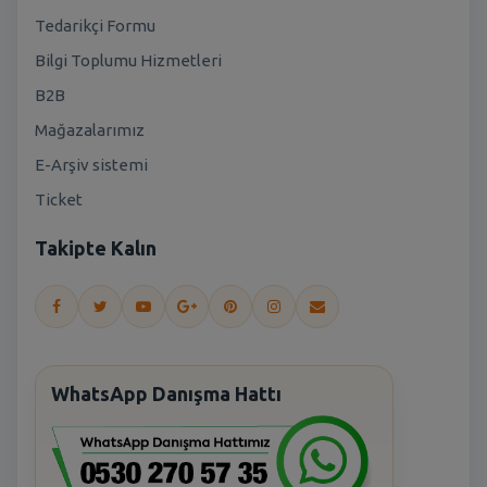
Tedarikçi Formu
Bilgi Toplumu Hizmetleri
B2B
Mağazalarımız
E-Arşiv sistemi
Ticket
Takipte Kalın
WhatsApp Danışma Hattı