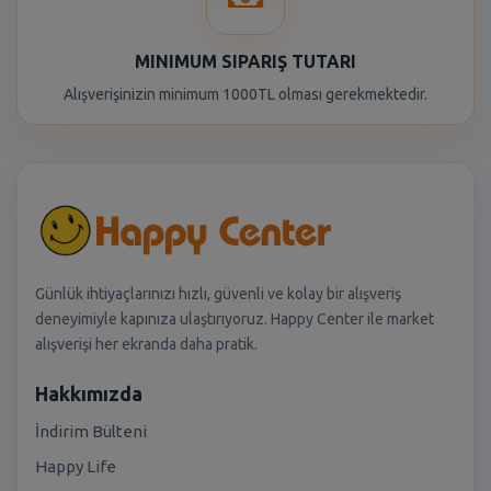
MINIMUM SIPARIŞ TUTARI
Alışverişinizin minimum 1000TL olması gerekmektedir.
Günlük ihtiyaçlarınızı hızlı, güvenli ve kolay bir alışveriş
deneyimiyle kapınıza ulaştırıyoruz. Happy Center ile market
alışverişi her ekranda daha pratik.
Hakkımızda
İndirim Bülteni
Happy Life