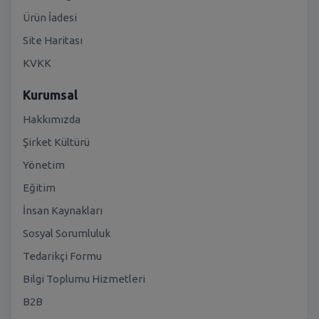
Ürün İadesi
Site Haritası
KVKK
Kurumsal
Hakkımızda
Şirket Kültürü
Yönetim
Eğitim
İnsan Kaynakları
Sosyal Sorumluluk
Tedarikçi Formu
Bilgi Toplumu Hizmetleri
B2B