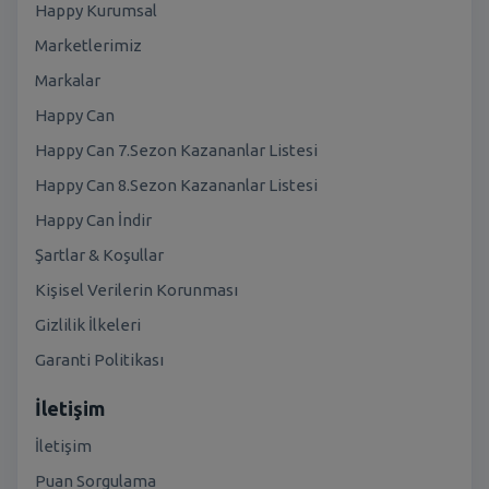
Happy Kurumsal
Marketlerimiz
Markalar
Happy Can
Happy Can 7.Sezon Kazananlar Listesi
Happy Can 8.Sezon Kazananlar Listesi
Happy Can İndir
Şartlar & Koşullar
Kişisel Verilerin Korunması
Gizlilik İlkeleri
Garanti Politikası
İletişim
İletişim
Puan Sorgulama