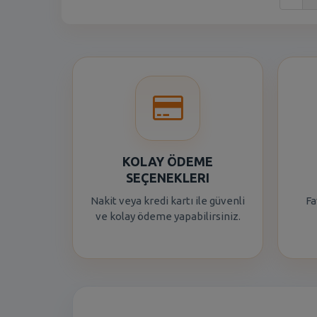
KOLAY ÖDEME
SEÇENEKLERI
Nakit veya kredi kartı ile güvenli
Fa
ve kolay ödeme yapabilirsiniz.