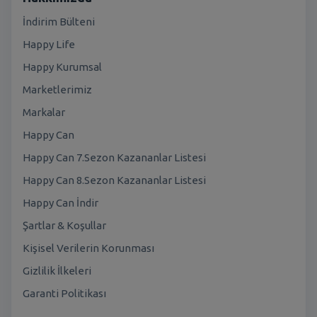
İndirim Bülteni
Happy Life
Happy Kurumsal
Marketlerimiz
Markalar
Happy Can
Happy Can 7.Sezon Kazananlar Listesi
Happy Can 8.Sezon Kazananlar Listesi
Happy Can İndir
Şartlar & Koşullar
Kişisel Verilerin Korunması
Gizlilik İlkeleri
Garanti Politikası