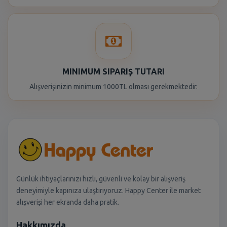
MINIMUM SIPARIŞ TUTARI
Alışverişinizin minimum 1000TL olması gerekmektedir.
Günlük ihtiyaçlarınızı hızlı, güvenli ve kolay bir alışveriş
deneyimiyle kapınıza ulaştırıyoruz. Happy Center ile market
alışverişi her ekranda daha pratik.
Hakkımızda