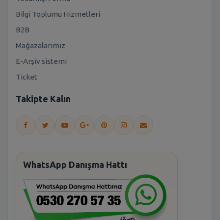
Bilgi Toplumu Hizmetleri
B2B
Mağazalarımız
E-Arşiv sistemi
Ticket
Takipte Kalın
WhatsApp Danışma Hattı