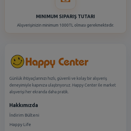
MINIMUM SIPARIŞ TUTARI
Alışverişinizin minimum 1000TL olması gerekmektedir.
Günlük ihtiyaçlarınızı hızlı, güvenli ve kolay bir alışveriş
deneyimiyle kapınıza ulaştırıyoruz. Happy Center ile market
alışverişi her ekranda daha pratik.
Hakkımızda
İndirim Bülteni
Happy Life