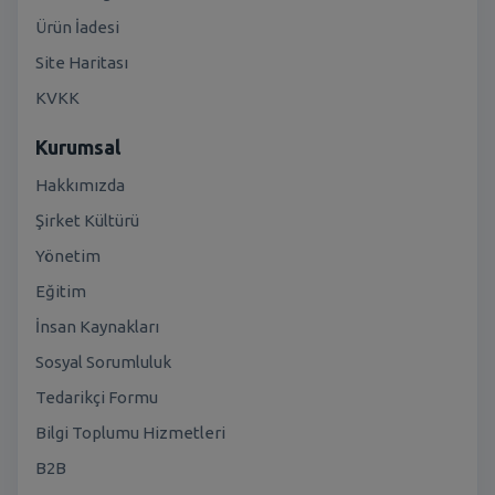
Ürün İadesi
Site Haritası
KVKK
Kurumsal
Hakkımızda
Şirket Kültürü
Yönetim
Eğitim
İnsan Kaynakları
Sosyal Sorumluluk
Tedarikçi Formu
Bilgi Toplumu Hizmetleri
B2B