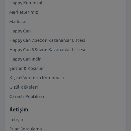
Happy Kurumsal
Marketlerimiz
Markalar
Happy Can
Happy Can 7.Sezon Kazananlar Listesi
Happy Can 8.Sezon Kazananlar Listesi
Happy Can İndir
Şartlar & Koşullar
Kişisel Verilerin Korunması
Gizlilik İlkeleri
Garanti Politikası
İletişim
İletişim
Puan Sorgulama