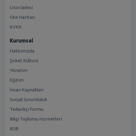
Ürün İadesi
Site Haritası
KVKK
Kurumsal
Hakkımızda
Şirket Kültürü
Yönetim
Eğitim
İnsan Kaynakları
Sosyal Sorumluluk
Tedarikçi Formu
Bilgi Toplumu Hizmetleri
B2B