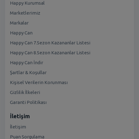
Happy Kurumsal
Marketlerimiz
Markalar
Happy Can
Happy Can 7.Sezon Kazananlar Listesi
Happy Can 8.Sezon Kazananlar Listesi
Happy Can İndir
Şartlar & Koşullar
Kişisel Verilerin Korunması
Gizlilik İlkeleri
Garanti Politikası
İletişim
İletişim
Puan Sorgulama