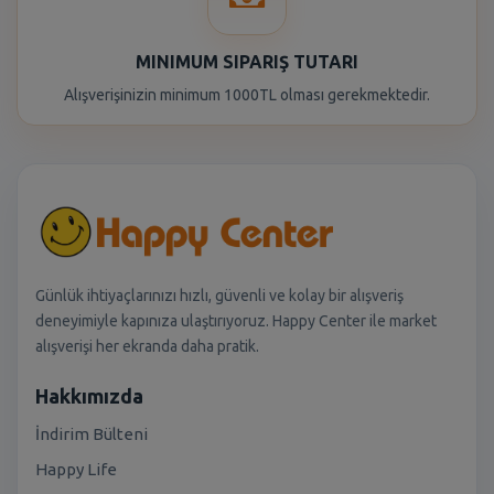
MINIMUM SIPARIŞ TUTARI
Alışverişinizin minimum 1000TL olması gerekmektedir.
Günlük ihtiyaçlarınızı hızlı, güvenli ve kolay bir alışveriş
deneyimiyle kapınıza ulaştırıyoruz. Happy Center ile market
alışverişi her ekranda daha pratik.
Hakkımızda
İndirim Bülteni
Happy Life