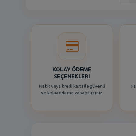
KOLAY ÖDEME
SEÇENEKLERI
Nakit veya kredi kartı ile güvenli
Fa
ve kolay ödeme yapabilirsiniz.