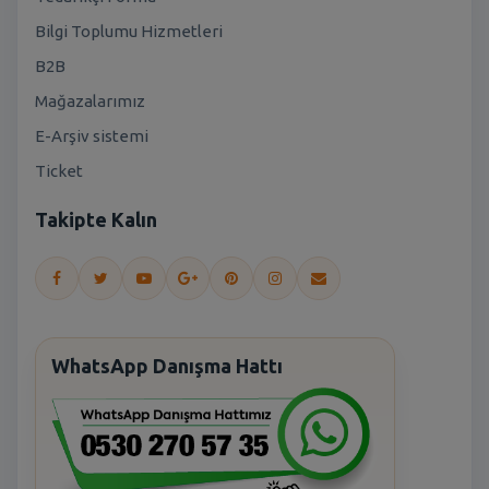
Bilgi Toplumu Hizmetleri
B2B
Mağazalarımız
E-Arşiv sistemi
Ticket
Takipte Kalın
WhatsApp Danışma Hattı