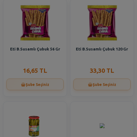
Eti B.Susamlı Çubuk 56 Gr
Eti B.Susamlı Çubuk 120 Gr
16,65 TL
33,30 TL
Şube Seçiniz
Şube Seçiniz