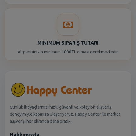
MINIMUM SIPARIŞ TUTARI
Alışverişinizin minimum 1000TL olması gerekmektedir.
Günlük ihtiyaçlarınızı hızlı, güvenli ve kolay bir alışveriş
deneyimiyle kapınıza ulaştırıyoruz. Happy Center ile market
alışverişi her ekranda daha pratik.
Hakkımızda