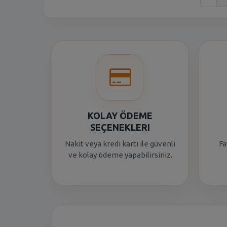
KOLAY ÖDEME
SEÇENEKLERI
Nakit veya kredi kartı ile güvenli
Fa
ve kolay ödeme yapabilirsiniz.