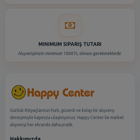
MINIMUM SIPARIŞ TUTARI
Alışverişinizin minimum 1000TL olması gerekmektedir.
Günlük ihtiyaçlarınızı hızlı, güvenli ve kolay bir alışveriş
deneyimiyle kapınıza ulaştırıyoruz. Happy Center ile market
alışverişi her ekranda daha pratik.
Hakkımızda