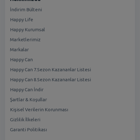
İndirim Bülteni
Happy Life
Happy Kurumsal
Marketlerimiz
Markalar
Happy Can
Happy Can 7.Sezon Kazananlar Listesi
Happy Can 8.Sezon Kazananlar Listesi
Happy Can İndir
Şartlar & Koşullar
Kişisel Verilerin Korunması
Gizlilik İlkeleri
Garanti Politikası