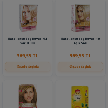
Excellence Saç Boyası 9.1
Excellence Saç Boyası 10
Sarı Kullu
Açık Sarı
369,55 TL
369,55 TL
Şube Seçiniz
Şube Seçiniz