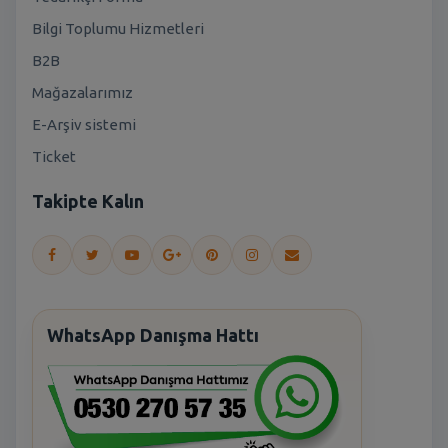
Bilgi Toplumu Hizmetleri
B2B
Mağazalarımız
E-Arşiv sistemi
Ticket
Takipte Kalın
WhatsApp Danışma Hattı