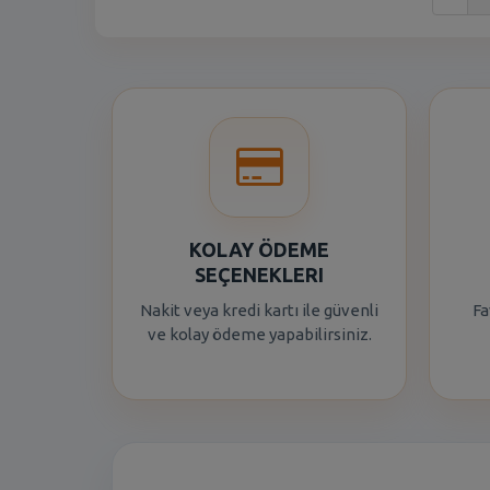
KOLAY ÖDEME
SEÇENEKLERI
Nakit veya kredi kartı ile güvenli
Fa
ve kolay ödeme yapabilirsiniz.