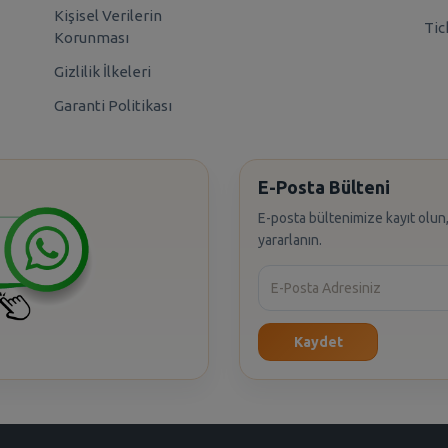
Kişisel Verilerin
Tic
Korunması
Gizlilik İlkeleri
Garanti Politikası
E-Posta Bülteni
E-posta bültenimize kayıt olun,
yararlanın.
Kaydet