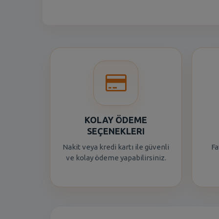
KOLAY ÖDEME
SEÇENEKLERI
Nakit veya kredi kartı ile güvenli
Fa
ve kolay ödeme yapabilirsiniz.