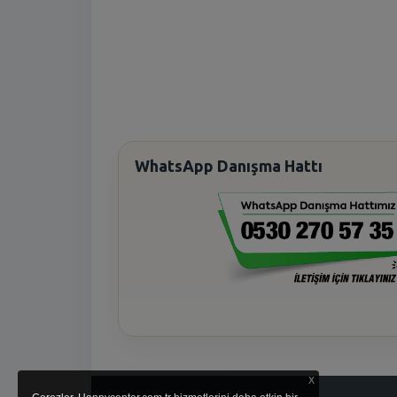
WhatsApp Danışma Hattı
x