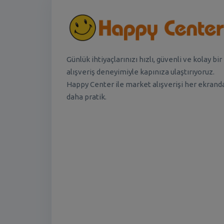
Günlük ihtiyaçlarınızı hızlı, güvenli ve kolay bir
alışveriş deneyimiyle kapınıza ulaştırıyoruz.
Happy Center ile market alışverişi her ekrand
daha pratik.